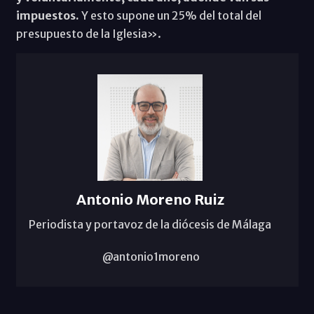
impuestos.
Y esto supone un 25% del total del
presupuesto de la Iglesia».
Antonio Moreno Ruiz
Periodista y portavoz de la diócesis de Málaga
@antonio1moreno