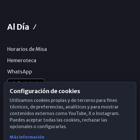
Al Día
Horarios de Misa
Hemeroteca
WhatsApp
Configuración de cookies
Utilizamos cookies propias y de terceros para fines
técnicos, de preferencias, analíticos y para mostrar
contenidos externos como YouTube, X o Instagram.
Puedes aceptar todas las cookies, rechazar las
opcionales o configurarlas.
Más información