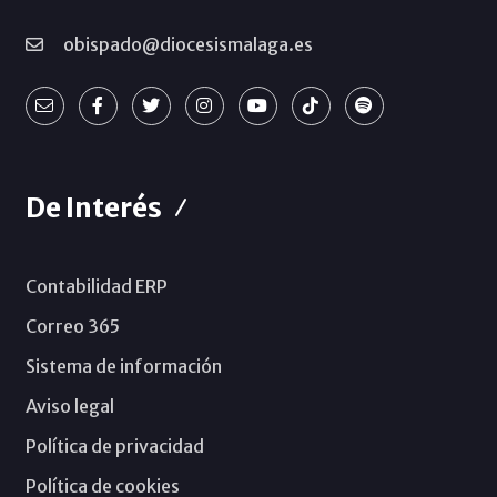
obispado@diocesismalaga.es
De Interés
Contabilidad ERP
Correo 365
Sistema de información
Aviso legal
Política de privacidad
Política de cookies