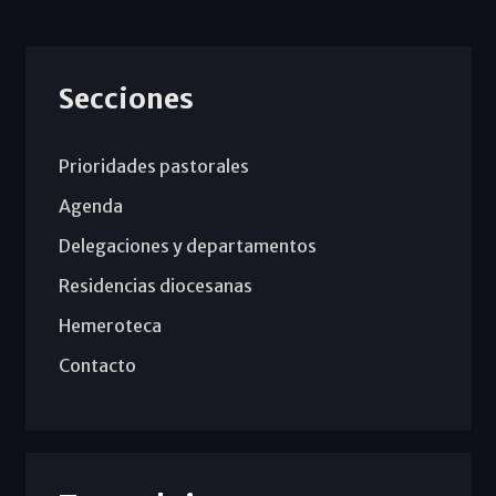
Secciones
Prioridades pastorales
Agenda
Delegaciones y departamentos
Residencias diocesanas
Hemeroteca
Contacto