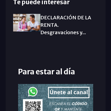
Te puede interesar
DECLARACIÓN DE LA
RENTA.
Desgravaciones y...
Para estar al día