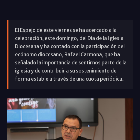
El Espejo de este viernes se ha acercado a la
celebración, este domingo, del Día de la Iglesia
Diocesana y ha contado con la participación del
ecónomo diocesano, Rafael Carmona, que ha
señalado la importancia de sentirnos parte de la
iglesia y de contribuir a su sostenimiento de
forma estable a través de una cuota periódica.