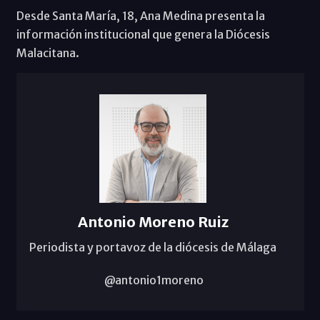
Desde Santa María, 18, Ana Medina presenta la
información institucional que genera la Diócesis
Malacitana.
Antonio Moreno Ruiz
Periodista y portavoz de la diócesis de Málaga
@antonio1moreno