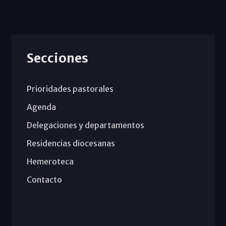
Secciones
Prioridades pastorales
Agenda
Delegaciones y departamentos
Residencias diocesanas
Hemeroteca
Contacto