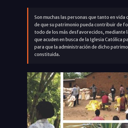
Son muchas las personas que tanto en vida 
de que su patrimonio pueda contribuir de f
todo de los más desfavorecidos, mediante l
que acuden en busca de la Iglesia Católica p
para que la administración de dicho patrimoni
constituida.