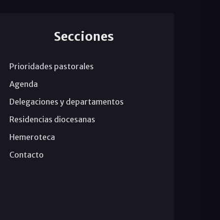
Secciones
Prioridades pastorales
Agenda
Delegaciones y departamentos
Residencias diocesanas
Hemeroteca
Contacto