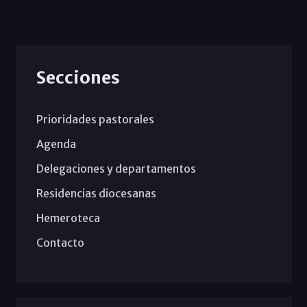
Secciones
Prioridades pastorales
Agenda
Delegaciones y departamentos
Residencias diocesanas
Hemeroteca
Contacto