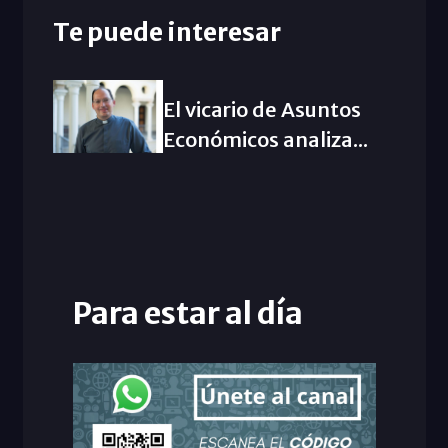
Te puede interesar
El vicario de Asuntos
Económicos analiza...
Para estar al día