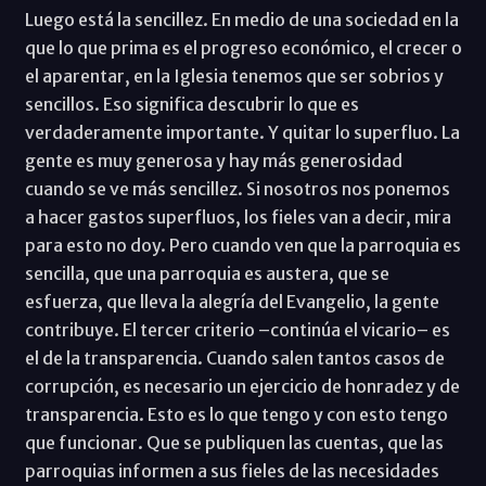
Luego está la sencillez. En medio de una sociedad en la
que lo que prima es el progreso económico, el crecer o
el aparentar, en la Iglesia tenemos que ser sobrios y
sencillos. Eso significa descubrir lo que es
verdaderamente importante. Y quitar lo superfluo. La
gente es muy generosa y hay más generosidad
cuando se ve más sencillez. Si nosotros nos ponemos
a hacer gastos superfluos, los fieles van a decir, mira
para esto no doy. Pero cuando ven que la parroquia es
sencilla, que una parroquia es austera, que se
esfuerza, que lleva la alegría del Evangelio, la gente
contribuye. El tercer criterio –continúa el vicario– es
el de la transparencia. Cuando salen tantos casos de
corrupción, es necesario un ejercicio de honradez y de
transparencia. Esto es lo que tengo y con esto tengo
que funcionar. Que se publiquen las cuentas, que las
parroquias informen a sus fieles de las necesidades