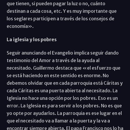
que tienen, si pueden pagar la luz o no, cuánto
destinan a cada cosa, etc. Y es muy importante que
los seglares participen a través de los consejos de
economía».
La iglesia y los pobres
Seguir anunciando el Evangelio implica seguir dando
testimonio del Amor a través de la ayuda al
necesitado. Guillermo destaca que «el esfuerzo que
se está haciendo en este sentido es enorme. No
debemos olvidar que en cada parroquia está Cáritas y
cada Cáritas es una puerta abierta al necesitado. La
Iglesia no hace una opción por los pobres. Eso es un
error. La Iglesia es para servir a los pobres. No es que
yo opte por ayudarlos. La parroquia es ese lugar en el
que el necesitado va a llamar a la puerta y la va a
encontrar siempre abierta. El papa Francisco nos lo ha