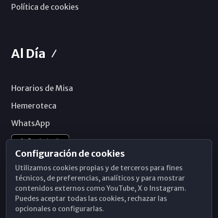
Política de cookies
Al Día
Horarios de Misa
Hemeroteca
WhatsApp
Configuración de cookies
Utilizamos cookies propias y de terceros para fines
técnicos, de preferencias, analíticos y para mostrar
contenidos externos como YouTube, X o Instagram.
Puedes aceptar todas las cookies, rechazar las
opcionales o configurarlas.