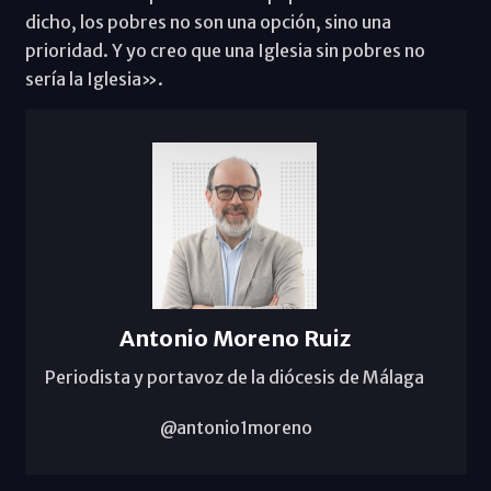
dicho, los pobres no son una opción, sino una
prioridad. Y yo creo que una Iglesia sin pobres no
sería la Iglesia».
Antonio Moreno Ruiz
Periodista y portavoz de la diócesis de Málaga
@antonio1moreno