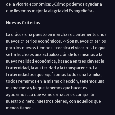
de la vicaría económica: ¿Cómo podemos ayudar a
que llevemos mejor la alegría del Evangelio?».
Nuevos Criterios
La diócesis ha puesto en marcha recientemente unos
nuevos criterios económicos. «Son nuevos criterios
para los nuevos tiempos –recalca el vicario–. Lo que
se ha hecho es una actualización de los mismos a la
nueva realidad económica, basada en tres claves: la
fraternidad, la austeridad y la transparencia. La
fraternidad porque aquí somos todos una familia,
todos remamos en la misma dirección, tenemos una
misma meta y lo que tenemos que hacer es
ayudarnos. Lo que vamos a hacer es compartir
nuestro dinero, nuestros bienes, con aquellos que
menos tienen.