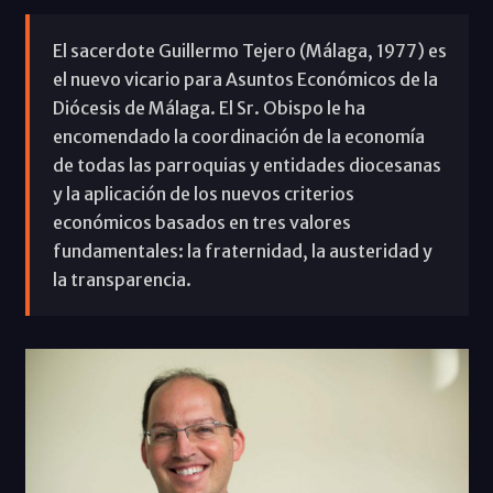
El sacerdote Guillermo Tejero (Málaga, 1977) es
el nuevo vicario para Asuntos Económicos de la
Diócesis de Málaga. El Sr. Obispo le ha
encomendado la coordinación de la economía
de todas las parroquias y entidades diocesanas
y la aplicación de los nuevos criterios
económicos basados en tres valores
fundamentales: la fraternidad, la austeridad y
la transparencia.