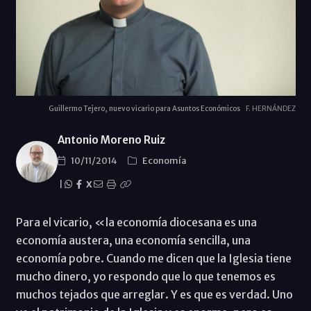
Guillermo Tejero, nuevo vicario para Asuntos Económicos
F. HERNÁNDEZ
Antonio Moreno Ruiz
10/11/2014
Economí­a
|
X
Para el vicario, «la economía diocesana es una
economía austera, una economía sencilla, una
economía pobre. Cuando me dicen que la Iglesia tiene
mucho dinero, yo respondo que lo que tenemos es
muchos tejados que arreglar. Y es que es verdad. Uno