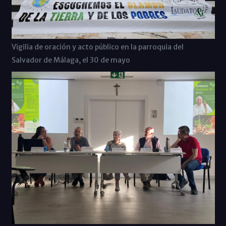
Vigilia de oración y acto público en la parroquia del
Salvador de Málaga, el 30 de mayo