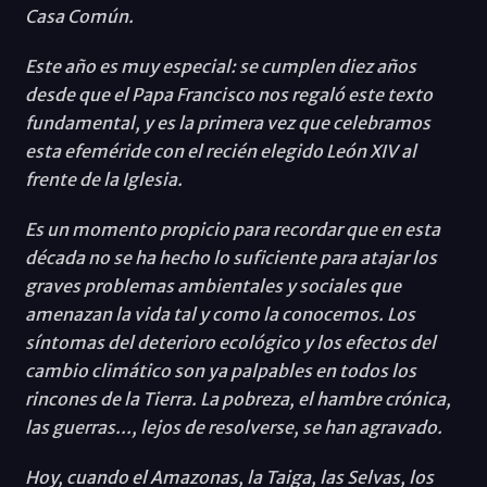
Casa Común.
Este año es muy especial: se cumplen diez años
desde que el Papa Francisco nos regaló este texto
fundamental, y es la primera vez que celebramos
esta efeméride con el recién elegido León XIV al
frente de la Iglesia.
Es un momento propicio para recordar que en esta
década no se ha hecho lo suficiente para atajar los
graves problemas ambientales y sociales que
amenazan la vida tal y como la conocemos. Los
síntomas del deterioro ecológico y los efectos del
cambio climático son ya palpables en todos los
rincones de la Tierra. La pobreza, el hambre crónica,
las guerras..., lejos de resolverse, se han agravado.
Hoy, cuando el Amazonas, la Taiga, las Selvas, los