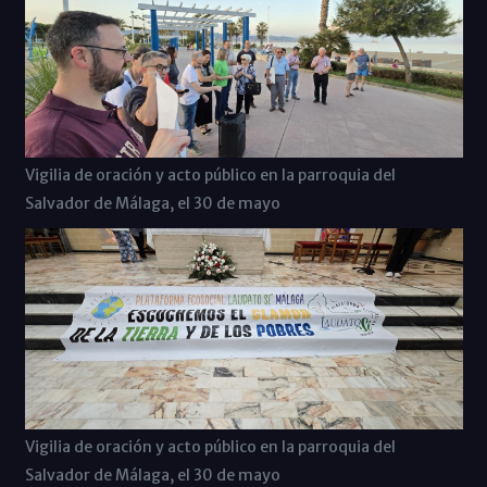
Vigilia de oración y acto público en la parroquia del
Salvador de Málaga, el 30 de mayo
Vigilia de oración y acto público en la parroquia del
Salvador de Málaga, el 30 de mayo