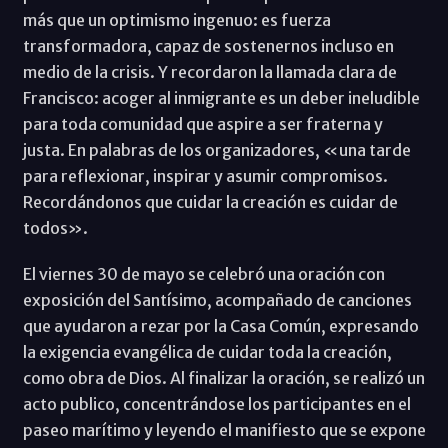
más que un optimismo ingenuo: es fuerza
transformadora, capaz de sostenernos incluso en
medio de la crisis. Y recordaron la llamada clara de
Francisco: acoger al inmigrante es un deber ineludible
para toda comunidad que aspire a ser fraterna y
justa. En palabras de los organizadores, «una tarde
para reflexionar, inspirar y asumir compromisos.
Recordándonos que cuidar la creación es cuidar de
todos».
El viernes 30 de mayo se celebró una oración con
exposición del Santísimo, acompañado de canciones
que ayudaron a rezar por la Casa Común, expresando
la exigencia evangélica de cuidar toda la creación,
como obra de Dios. Al finalizar la oración, se realizó un
acto publico, concentrándose los participantes en el
paseo marítimo y leyendo el manifiesto que se expone