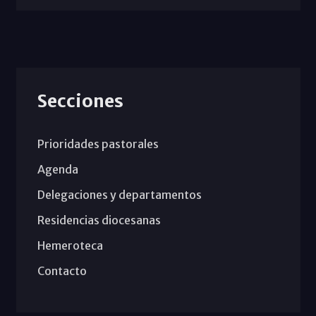
Secciones
Prioridades pastorales
Agenda
Delegaciones y departamentos
Residencias diocesanas
Hemeroteca
Contacto