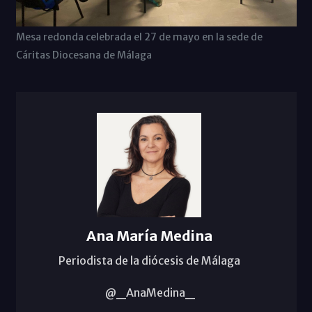
Mesa redonda celebrada el 27 de mayo en la sede de
Cáritas Diocesana de Málaga
Ana María Medina
Periodista de la diócesis de Málaga
@_AnaMedina_