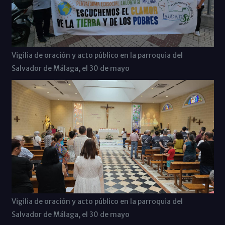
Vigilia de oración y acto público en la parroquia del
Salvador de Málaga, el 30 de mayo
Vigilia de oración y acto público en la parroquia del
Salvador de Málaga, el 30 de mayo