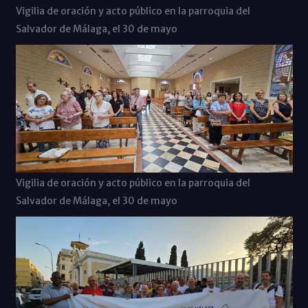
Vigilia de oración y acto público en la parroquia del
Salvador de Málaga, el 30 de mayo
Vigilia de oración y acto público en la parroquia del
Salvador de Málaga, el 30 de mayo