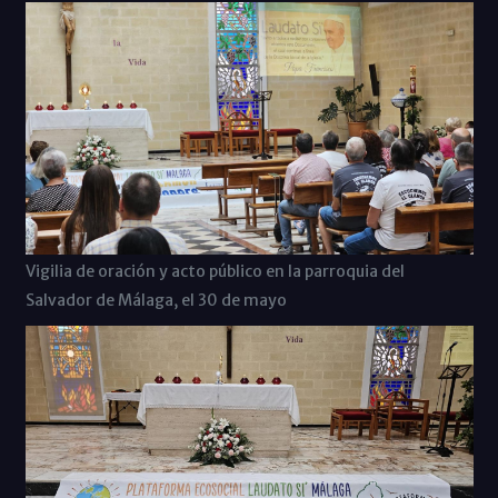
Vigilia de oración y acto público en la parroquia del
Salvador de Málaga, el 30 de mayo