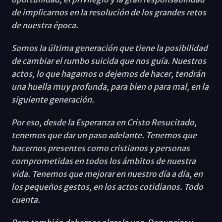
de implicarnos en la resolución de los grandes retos
de nuestra época.
Somos la última generación que tiene la posibilidad
de cambiar el rumbo suicida que nos guía. Nuestros
actos, lo que hagamos o dejemos de hacer, tendrán
una huella muy profunda, para bien o para mal, en la
siguiente generación.
Por eso, desde la Esperanza en Cristo Resucitado,
tenemos que dar un paso adelante. Tenemos que
hacernos presentes como cristianos y personas
comprometidas en todos los ámbitos de nuestra
vida. Tenemos que mejorar en nuestro día a día, en
los pequeños gestos, en los actos cotidianos. Todo
cuenta.