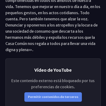
comprometidas en todos los ámbitos de nuestra
vida. Tenemos que mejorar en nuestro día a día, en los
pequeños gestos, en los actos cotidianos. Todo
cuenta. Pero también tenemos que alzar la voz.
Denunciar y oponernos a los atropellos y la locura de
una sociedad de consumo que descarta a los
hermanos más débiles y expolia los recursos que la
Casa Común nos regala a todos para llevar una vida
digna y plena».
Vídeo de YouTube
Este contenido externo está bloqueado por tus
preferencias de cookies.
Permitir contenidos de terceros