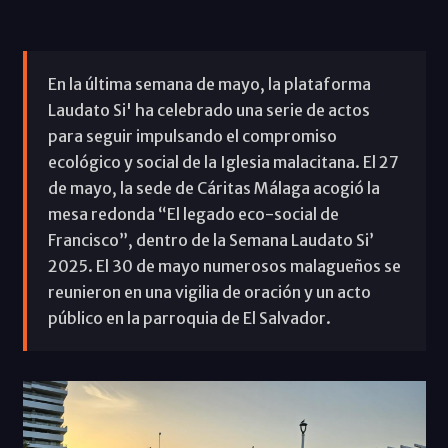
En la última semana de mayo, la plataforma
Laudato Si' ha celebrado una serie de actos
para seguir impulsando el compromiso
ecológico y social de la Iglesia malacitana. El 27
de mayo, la sede de Cáritas Málaga acogió la
mesa redonda “El legado eco-social de
Francisco”, dentro de la Semana Laudato Si’
2025. El 30 de mayo numerosos malagueños se
reunieron en una vigilia de oración y un acto
público en la parroquia de El Salvador.