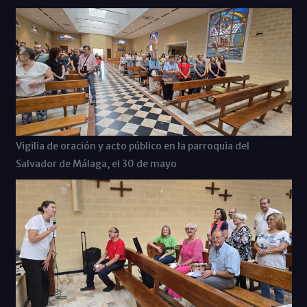
Vigilia de oración y acto público en la parroquia del
Salvador de Málaga, el 30 de mayo