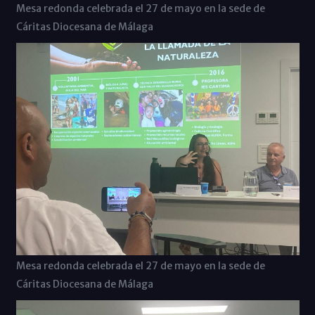
Mesa redonda celebrada el 27 de mayo en la sede de
Cáritas Diocesana de Málaga
Mesa redonda celebrada el 27 de mayo en la sede de
Cáritas Diocesana de Málaga