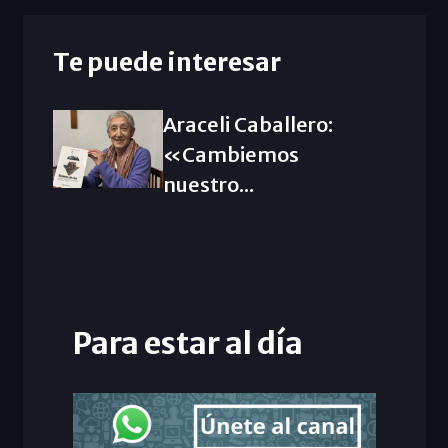
Te puede interesar
Araceli Caballero:
«Cambiemos
nuestro...
Para estar al día