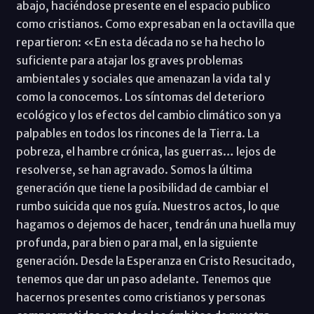
abajo, haciéndose presente en el espacio publico
como cristianos. Como expresaban en la octavilla que
repartieron: «En esta década no se ha hecho lo
suficiente para atajar los graves problemas
ambientales y sociales que amenazan la vida tal y
como la conocemos. Los síntomas del deterioro
ecológico y los efectos del cambio climático son ya
palpables en todos los rincones de la Tierra. La
pobreza, el hambre crónica, las guerras… lejos de
resolverse, se han agravado. Somos la última
generación que tiene la posibilidad de cambiar el
rumbo suicida que nos guía. Nuestros actos, lo que
hagamos o dejemos de hacer, tendrán una huella muy
profunda, para bien o para mal, en la siguiente
generación. Desde la Esperanza en Cristo Resucitado,
tenemos que dar un paso adelante. Tenemos que
hacernos presentes como cristianos y personas