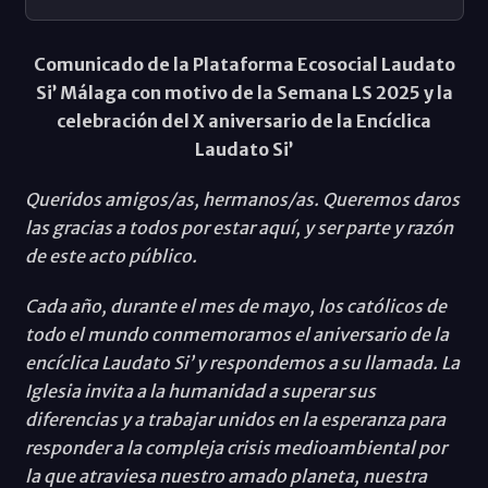
Comunicado de la Plataforma Ecosocial Laudato
Si’ Málaga con motivo de la Semana LS 2025 y la
celebración del X aniversario de la Encíclica
Laudato Si’
Queridos amigos/as, hermanos/as. Queremos daros
las gracias a todos por estar aquí, y ser parte y razón
de este acto público.
Cada año, durante el mes de mayo, los católicos de
todo el mundo conmemoramos el aniversario de la
encíclica Laudato Si’ y respondemos a su llamada. La
Iglesia invita a la humanidad a superar sus
diferencias y a trabajar unidos en la esperanza para
responder a la compleja crisis medioambiental por
la que atraviesa nuestro amado planeta, nuestra