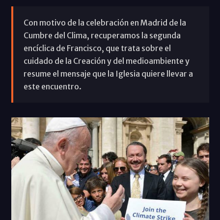
Con motivo de la celebración en Madrid de la
Cumbre del Clima, recuperamos la segunda
encíclica de Francisco, que trata sobre el
cuidado de la Creación y del medioambiente y
resume el mensaje que la Iglesia quiere llevar a
este encuentro.