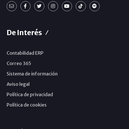
De Interés
Contabilidad ERP
Correo 365
Sistema de información
Aviso legal
Política de privacidad
Política de cookies