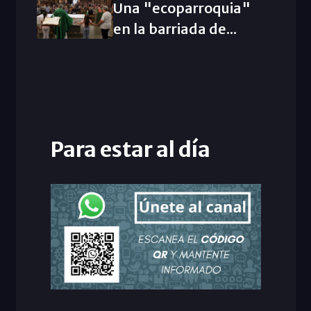
Una "ecoparroquia"
en la barriada de...
Para estar al día