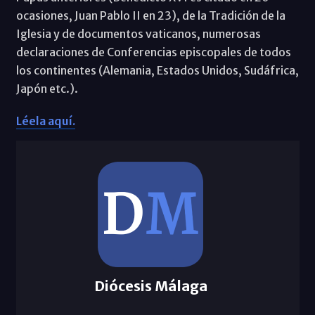
ocasiones, Juan Pablo II en 23), de la Tradición de la
Iglesia y de documentos vaticanos, numerosas
declaraciones de Conferencias episcopales de todos
los continentes (Alemania, Estados Unidos, Sudáfrica,
Japón etc.).
Léela aquí.
Diócesis Málaga