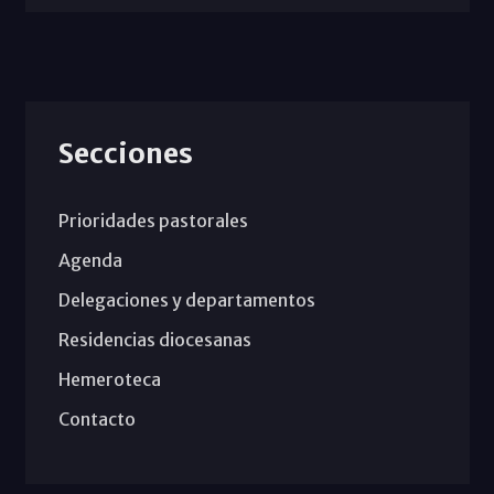
Secciones
Prioridades pastorales
Agenda
Delegaciones y departamentos
Residencias diocesanas
Hemeroteca
Contacto