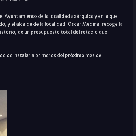
del Ayuntamiento de la localidad axárquica y en la que
o, y el alcalde de la localidad, Óscar Medina, recoge la
storio, de un presupuesto total del retablo que
do de instalar a primeros del próximo mes de