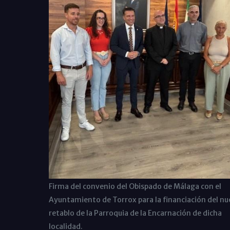
Firma del convenio del Obispado de Málaga con el
Ayuntamiento de Torrox para la financiación del n
retablo de la Parroquia de la Encarnación de dicha
localidad.