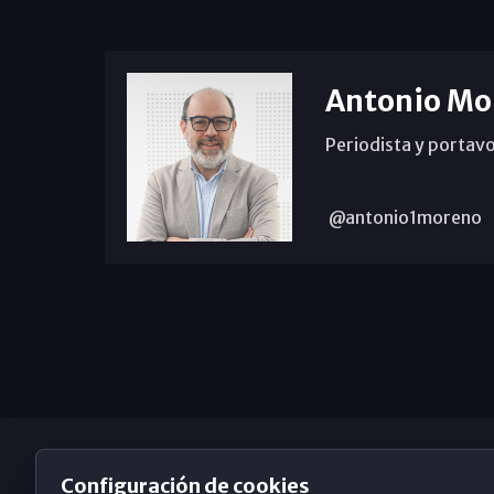
Antonio Mo
Periodista y portavo
@antonio1moreno
Configuración de cookies