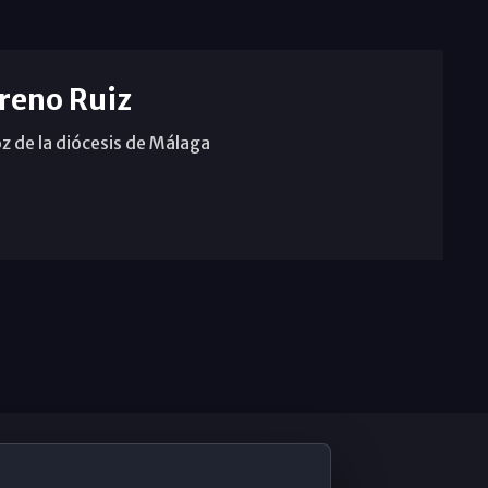
reno Ruiz
z de la diócesis de Málaga