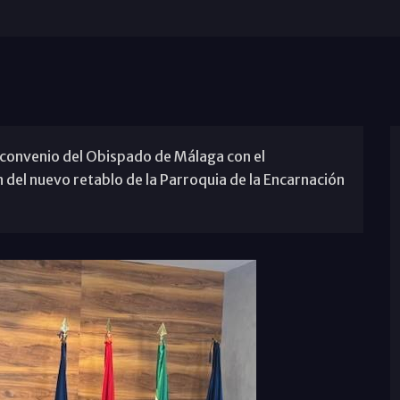
el convenio del Obispado de Málaga con el
 del nuevo retablo de la Parroquia de la Encarnación