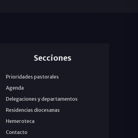
Secciones
Prioridades pastorales
Agenda
Delegaciones y departamentos
Residencias diocesanas
Hemeroteca
Contacto