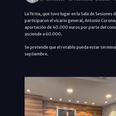
La firma, que tuvo lugar en la Sala de Sesiones 
participaron el vicario general, Antonio Coronad
aportación de 40.000 euros por parte del consi
asciende a 60.000.
Se pretende que el retablo pueda estar termina
septiembre.