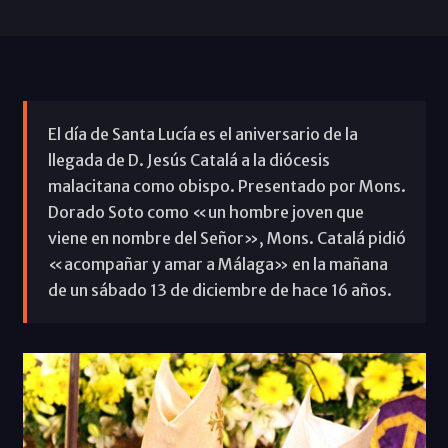
El día de Santa Lucía es el aniversario de la
llegada de D. Jesús Catalá a la diócesis
malacitana como obispo. Presentado por Mons.
Dorado Soto como «un hombre joven que
viene en nombre del Señor», Mons. Catalá pidió
«acompañar y amar a Málaga» en la mañana
de un sábado 13 de diciembre de hace 16 años.