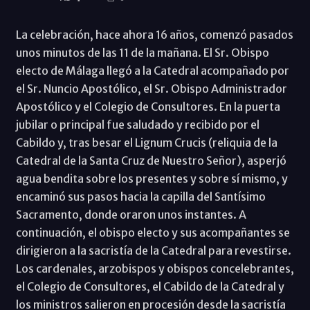
La celebración, hace ahora 16 años, comenzó pasados
unos minutos de las 11 de la mañana. El Sr. Obispo
electo de Málaga llegó a la Catedral acompañado por
el Sr. Nuncio Apostólico, el Sr. Obispo Administrador
Apostólico y el Colegio de Consultores. En la puerta
jubilar o principal fue saludado y recibido por el
Cabildo y, tras besar el Lignum Crucis (reliquia de la
Catedral de la Santa Cruz de Nuestro Señor), asperjó
agua bendita sobre los presentes y sobre sí mismo, y
encaminó sus pasos hacia la capilla del Santísimo
Sacramento, donde oraron unos instantes. A
continuación, el obispo electo y sus acompañantes se
dirigieron a la sacristía de la Catedral para revestirse.
Los cardenales, arzobispos y obispos concelebrantes,
el Colegio de Consultores, el Cabildo de la Catedral y
los ministros salieron en procesión desde la sacristía