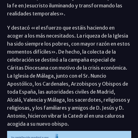
la fe en Jesucristo iluminando y transformando las
realidades temporales».
Y destacó «el esfuerzo que estáis haciendo en
acoger a los más necesitados. La riqueza de la Iglesia
ha sido siempre los pobres, con mayor razón en estos
momentos difíciles». De hecho, la colecta de la
celebración se destinó a la campaña especial de
Cáritas Diocesana con motivo de la crisis económica.
La Iglesia de Málaga, junto con el Sr. Nuncio
Apostólico, los Cardenales, Arzobispos y Obispos de
toda España, las autoridades civiles de Madrid,
Alcalá, Valencia y Málaga, los sacerdotes, religiosos y
religiosas, y los familiares y amigos de D. Jesús y D.
Antonio, hicieron vibrar la Catedral en una calurosa
acogida a su nuevo obispo.