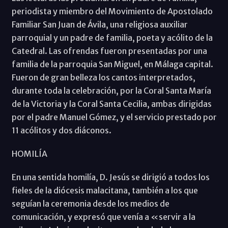
periodista y miembro del Movimiento de Apostolado
Familiar San Juan de Ávila, una religiosa auxiliar
parroquial y un padre de familia, poeta y acólito de la
Catedral. Las ofrendas fueron presentadas por una
familia de la parroquia San Miguel, en Málaga capital.
Fueron de gran belleza los cantos interpretados,
durante toda la celebración, por la Coral Santa María
de la Victoria y la Coral Santa Cecilia, ambas dirigidas
por el padre Manuel Gómez, y el servicio prestado por
11 acólitos y dos diáconos.
HOMILÍA
En una sentida homilía, D. Jesús se dirigió a todos los
fieles de la diócesis malacitana, también a los que
seguían la ceremonia desde los medios de
comunicación, y expresó que venía a «servir a la