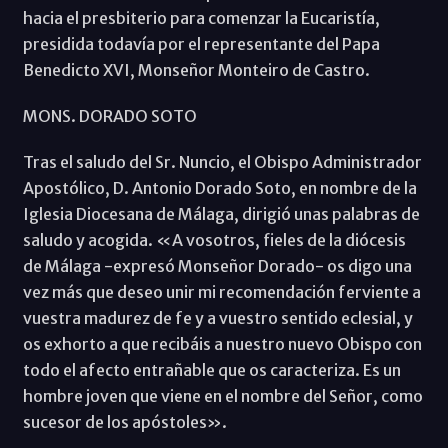
hacia el presbiterio para comenzar la Eucaristía,
presidida todavía por el representante del Papa
Benedicto XVI, Monseñor Monteiro de Castro.
MONS. DORADO SOTO
Tras el saludo del Sr. Nuncio, el Obispo Administrador
Apostólico, D. Antonio Dorado Soto, en nombre de la
Iglesia Diocesana de Málaga, dirigió unas palabras de
saludo y acogida. «A vosotros, fieles de la diócesis
de Málaga -expresó Monseñor Dorado- os digo una
vez más que deseo unir mi recomendación ferviente a
vuestra madurez de fe y a vuestro sentido eclesial, y
os exhorto a que recibáis a nuestro nuevo Obispo con
todo el afecto entrañable que os caracteriza. Es un
hombre joven que viene en el nombre del Señor, como
sucesor de los apóstoles».