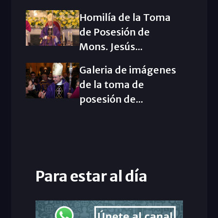
Homilía de la Toma
de Posesión de
Mons. Jesús...
Galeria de imágenes
de la toma de
posesión de...
Para estar al día