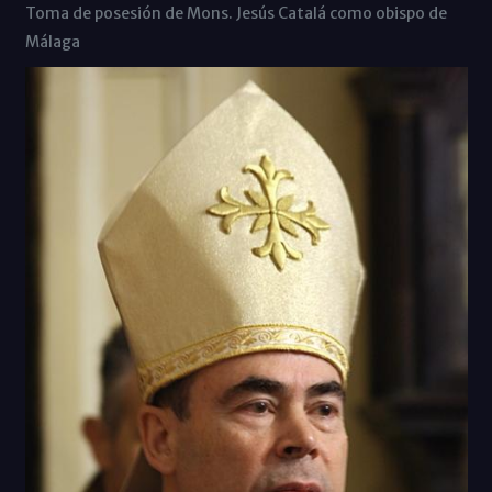
Toma de posesión de Mons. Jesús Catalá como obispo de
Málaga