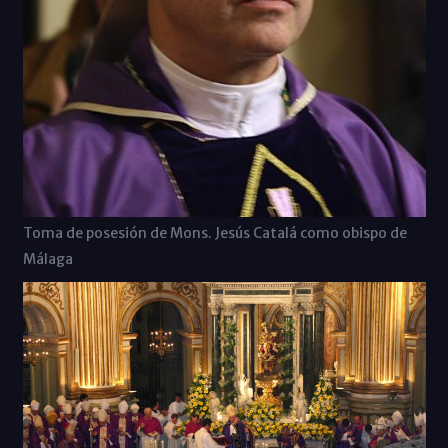
Toma de posesión de Mons. Jesús Catalá como obispo de
Málaga