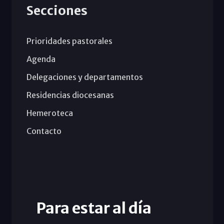
Secciones
Prioridades pastorales
Agenda
Delegaciones y departamentos
Residencias diocesanas
Hemeroteca
Contacto
Para estar al día