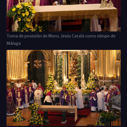
Toma de posesión de Mons. Jesús Catalá como obispo de
Málaga