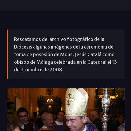
Rescatamos del archivo fotográfico de la
Diócesis algunas imágenes de la ceremonia de
toma de posesión de Mons. Jesús Catalá como
obispo de Málaga celebrada en la Catedral el 13
de diciembre de 2008.