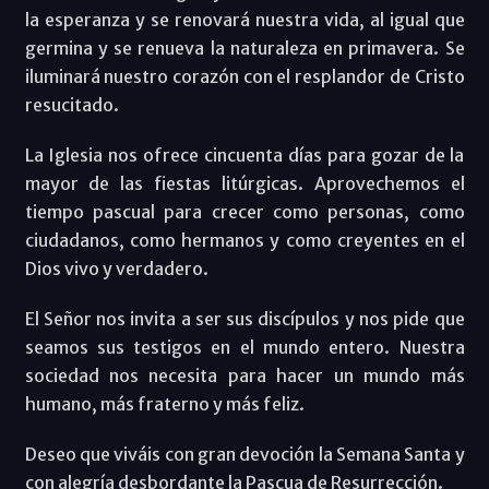
la esperanza y se renovará nuestra vida, al igual que
germina y se renueva la naturaleza en primavera. Se
iluminará nuestro corazón con el resplandor de Cristo
resucitado.
La Iglesia nos ofrece cincuenta días para gozar de la
mayor de las fiestas litúrgicas. Aprovechemos el
tiempo pascual para crecer como personas, como
ciudadanos, como hermanos y como creyentes en el
Dios vivo y verdadero.
El Señor nos invita a ser sus discípulos y nos pide que
seamos sus testigos en el mundo entero. Nuestra
sociedad nos necesita para hacer un mundo más
humano, más fraterno y más feliz.
Deseo que viváis con gran devoción la Semana Santa y
con alegría desbordante la Pascua de Resurrección.