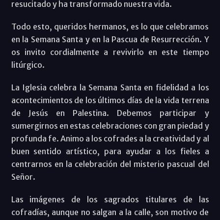
resucitado y ha transformado nuestra vida.
Todo esto, queridos hermanos, es lo que celebramos
en la Semana Santa y en la Pascua de Resurrección. Y
os invito cordialmente a revivirlo en este tiempo
litúrgico.
La Iglesia celebra la Semana Santa en fidelidad a los
acontecimientos de los últimos días de la vida terrena
de Jesús en Palestina. Debemos participar y
sumergirnos en estas celebraciones con gran piedad y
profunda fe. Animo a los cofrades a la creatividad y al
buen sentido artístico, para ayudar a los fieles a
centrarnos en la celebración del misterio pascual del
Señor.
Las imágenes de los sagrados titulares de las
cofradías, aunque no salgan a la calle, son motivo de