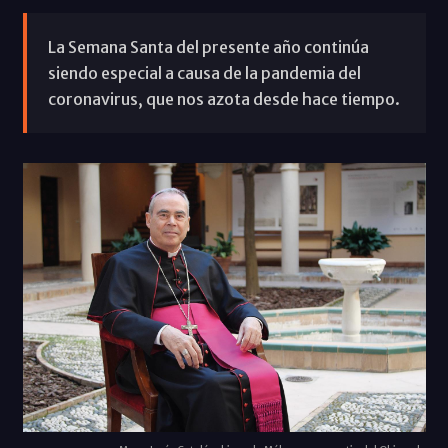
La Semana Santa del presente año continúa
siendo especial a causa de la pandemia del
coronavirus, que nos azota desde hace tiempo.