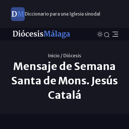
Diccionario para una Iglesia sinodal
Nuevos nombramientos
Inicio /
Diócesis
Mensaje de Semana
Santa de Mons. Jesús
Catalá