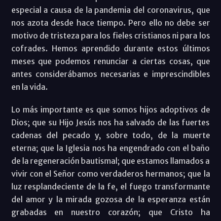
especial a causa de la pandemia del coronavirus, que
nos azota desde hace tiempo. Pero ello no debe ser
motivo de tristeza para los fieles cristianos ni para los
cofrades. Hemos aprendido durante estos últimos
meses que podemos renunciar a ciertas cosas, que
antes considerábamos necesarias e imprescindibles
en la vida.
Lo más importante es que somos hijos adoptivos de
Dios; que su Hijo Jesús nos ha salvado de las fuertes
cadenas del pecado y, sobre todo, de la muerte
eterna; que la Iglesia nos ha engendrado con el baño
de la regeneración bautismal; que estamos llamados a
vivir con el Señor como verdaderos hermanos; que la
luz resplandeciente de la fe, el fuego transformante
del amor y la mirada gozosa de la esperanza están
grabadas en nuestro corazón; que Cristo ha