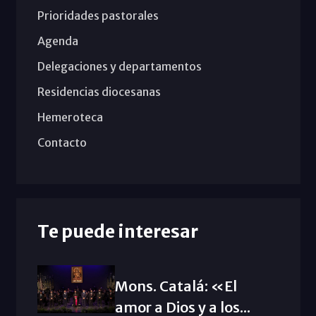
Prioridades pastorales
Agenda
Delegaciones y departamentos
Residencias diocesanas
Hemeroteca
Contacto
Te puede interesar
Mons. Catalá: «El
amor a Dios y a los...