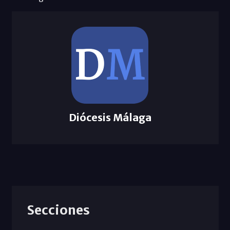
Diócesis Málaga
Secciones