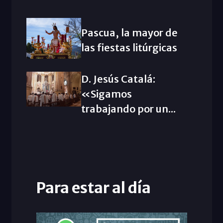
Pascua, la mayor de
las fiestas litúrgicas
D. Jesús Catalá:
«Sigamos
trabajando por un...
Para estar al día