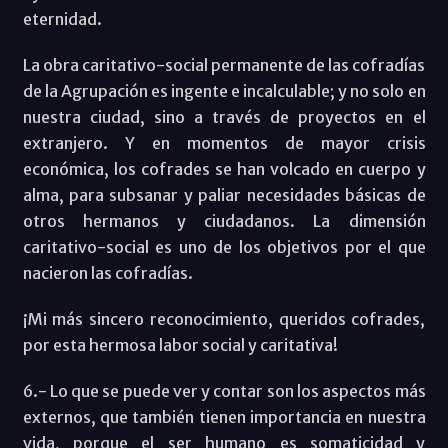
eternidad.
La obra caritativo-social permanente de las cofradías
de la Agrupación es ingente e incalculable; y no solo en
nuestra ciudad, sino a través de proyectos en el
extranjero. Y en momentos de mayor crisis
económica, los cofrades se han volcado en cuerpo y
alma, para subsanar y paliar necesidades básicas de
otros hermanos y ciudadanos. La dimensión
caritativo-social es uno de los objetivos por el que
nacieron las cofradías.
¡Mi más sincero reconocimiento, queridos cofrades,
por esta hermosa labor social y caritativa!
6.- Lo que se puede ver y contar son los aspectos más
externos, que también tienen importancia en nuestra
vida, porque el ser humano es somaticidad y