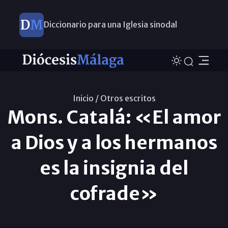
Diccionario para una Iglesia sinodal
Nuevos nombramientos
Inicio /
Otros escritos
Mons. Catalá: «El amor
a Dios y a los hermanos
es la insignia del
cofrade»