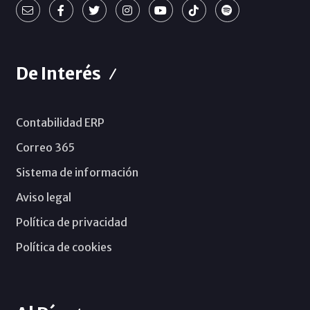
De Interés
Contabilidad ERP
Correo 365
Sistema de información
Aviso legal
Política de privacidad
Política de cookies