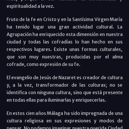
espiritualidad a la vez.
Fruto de la fe en Cristo y en la Santísima Virgen María
ha tenido lugar una gran actividad cultural. La
Agrupación ha enriquecido esta dimensión en nuestra
ciudad y todas las cofradías lo han hecho en sus
respectivos lugares. Existe unas formas culturales,
que son muy nuestras, producidas por el alma
cofrade, como expresión de su fe.
El evangelio de Jesús de Nazaret es creador de cultura
y, a la vez, transformador de las culturas; no se
identifica con ninguna cultura, sino que está presente
en todas ellas para iluminarlas y enriquecerlas.
En estos cien años Málaga ha sido impregnada de una
cultura religiosa en sus expresiones y modos de
pensar. No podemos imaginar nuestra querida Ciudad