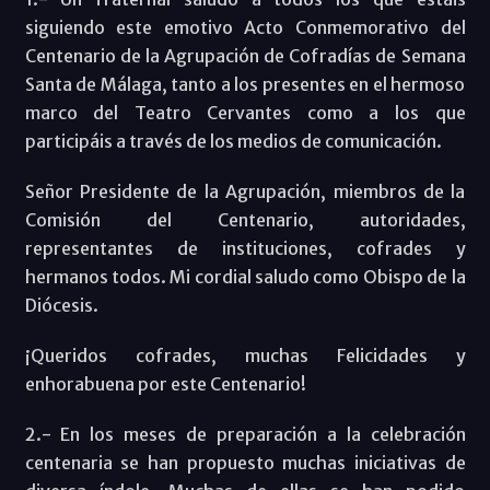
siguiendo este emotivo Acto Conmemorativo del
Centenario de la Agrupación de Cofradías de Semana
Santa de Málaga, tanto a los presentes en el hermoso
marco del Teatro Cervantes como a los que
participáis a través de los medios de comunicación.
Señor Presidente de la Agrupación, miembros de la
Comisión del Centenario, autoridades,
representantes de instituciones, cofrades y
hermanos todos. Mi cordial saludo como Obispo de la
Diócesis.
¡Queridos cofrades, muchas Felicidades y
enhorabuena por este Centenario!
2.- En los meses de preparación a la celebración
centenaria se han propuesto muchas iniciativas de