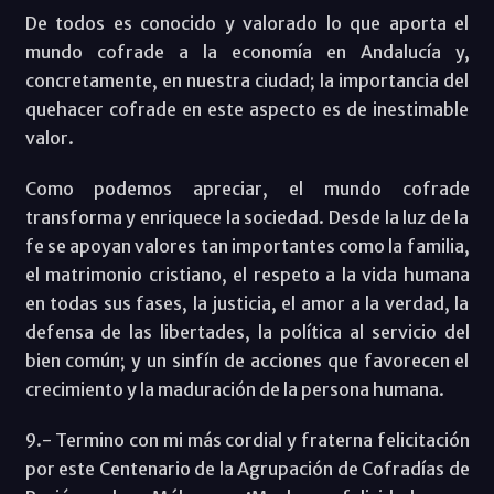
De todos es conocido y valorado lo que aporta el
mundo cofrade a la economía en Andalucía y,
concretamente, en nuestra ciudad; la importancia del
quehacer cofrade en este aspecto es de inestimable
valor.
Como podemos apreciar, el mundo cofrade
transforma y enriquece la sociedad. Desde la luz de la
fe se apoyan valores tan importantes como la familia,
el matrimonio cristiano, el respeto a la vida humana
en todas sus fases, la justicia, el amor a la verdad, la
defensa de las libertades, la política al servicio del
bien común; y un sinfín de acciones que favorecen el
crecimiento y la maduración de la persona humana.
9.- Termino con mi más cordial y fraterna felicitación
por este Centenario de la Agrupación de Cofradías de