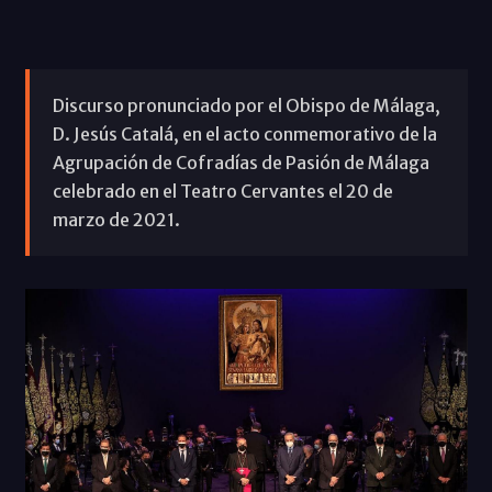
Discurso pronunciado por el Obispo de Málaga,
D. Jesús Catalá, en el acto conmemorativo de la
Agrupación de Cofradías de Pasión de Málaga
celebrado en el Teatro Cervantes el 20 de
marzo de 2021.