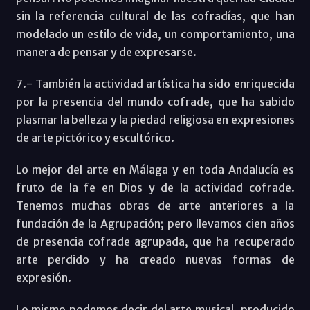
sin la referencia cultural de las cofradías, que han
modelado un estilo de vida, un comportamiento, una
manera de pensar y de expresarse.
7.- También la actividad artística ha sido enriquecida
por la presencia del mundo cofrade, que ha sabido
plasmar la belleza y la piedad religiosa en expresiones
de arte pictórico y escultórico.
Lo mejor del arte en Málaga y en toda Andalucía es
fruto de la fe en Dios y de la actividad cofrade.
Tenemos muchas obras de arte anteriores a la
fundación de la Agrupación; pero llevamos cien años
de presencia cofrade agrupada, que ha recuperado
arte perdido y ha creado nuevas formas de
expresión.
Lo mismo podemos decir del arte musical, producido