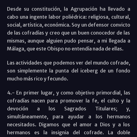
Desde su constitución, la Agrupación ha llevado a
cabo una ingente labor poliédrica: religiosa, cultural,
social, artística, económica. Soy un defensor convicto
de las cofradías y creo que un buen conocedor de las
mismas, aunque alguien pudo pensar, a mi llegada a
Málaga, que este Obispo no entendía nada de ellas.
Las actividades que podemos ver del mundo cofrade,
son simplemente la punta del iceberg de un fondo
mucho más rico y fecundo.
4.- En primer lugar, y como objetivo primordial, las
cofradías nacen para promover la fe, el culto y la
devoción a los Sagrados Titulares; y,
simultáneamente, para ayudar a los hermanos
necesitados. Digamos que el amor a Dios y a los
hermanos es la insignia del cofrade. La doble