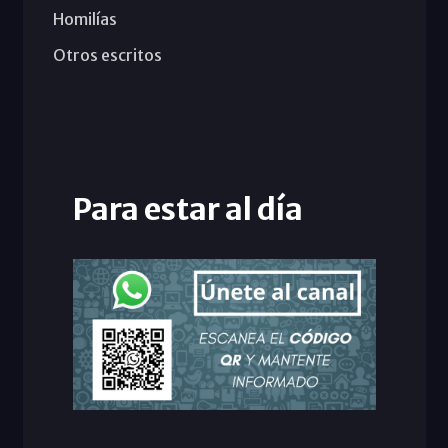
Homilías
Otros escritos
Para estar al día