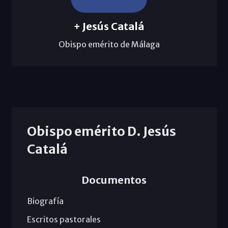
+ Jesús Catalá
Obispo emérito de Málaga
Obispo emérito D. Jesús
Catalá
Documentos
Biografía
Escritos pastorales