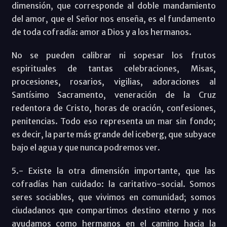
dimensión, que corresponde al doble mandamiento
del amor, que el Señor nos enseña, es el fundamento
de toda cofradía: amor a Dios y a los hermanos.
No se pueden calibrar ni sopesar los frutos
espirituales de tantas celebraciones, Misas,
procesiones, rosarios, vigilias, adoraciones al
Santísimo Sacramento, veneración de la Cruz
redentora de Cristo, horas de oración, confesiones,
penitencias. Todo eso representa un mar sin fondo;
es decir, la parte más grande del iceberg, que subyace
bajo el agua y que nunca podremos ver.
5.- Existe la otra dimensión importante, que las
cofradías han cuidado: la caritativo-social. Somos
seres sociables, que vivimos en comunidad; somos
ciudadanos que compartimos destino eterno y nos
ayudamos como hermanos en el camino hacia la