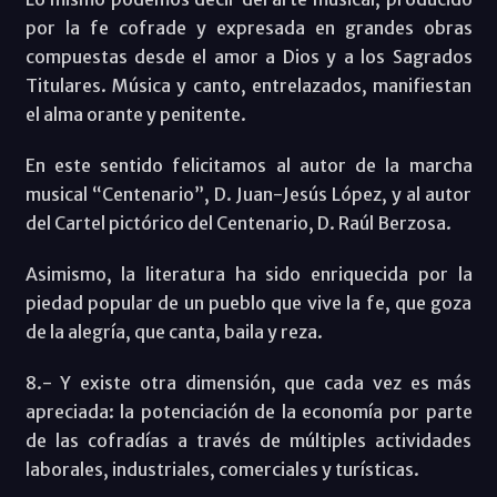
por la fe cofrade y expresada en grandes obras
compuestas desde el amor a Dios y a los Sagrados
Titulares. Música y canto, entrelazados, manifiestan
el alma orante y penitente.
En este sentido felicitamos al autor de la marcha
musical “Centenario”, D. Juan-Jesús López, y al autor
del Cartel pictórico del Centenario, D. Raúl Berzosa.
Asimismo, la literatura ha sido enriquecida por la
piedad popular de un pueblo que vive la fe, que goza
de la alegría, que canta, baila y reza.
8.- Y existe otra dimensión, que cada vez es más
apreciada: la potenciación de la economía por parte
de las cofradías a través de múltiples actividades
laborales, industriales, comerciales y turísticas.