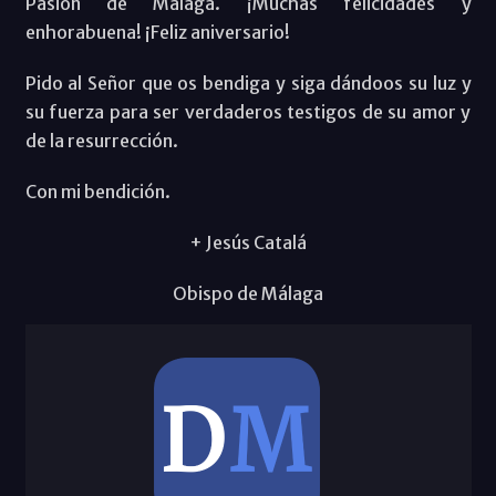
Pasión de Málaga. ¡Muchas felicidades y
enhorabuena! ¡Feliz aniversario!
Pido al Señor que os bendiga y siga dándoos su luz y
su fuerza para ser verdaderos testigos de su amor y
de la resurrección.
Con mi bendición.
+ Jesús Catalá
Obispo de Málaga