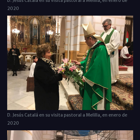
D. Jesús Catalá en su visita pastoral a Melilla, en enero de
2020
D. Jesús Catalá en su visita pastoral a Melilla, en enero de
2020