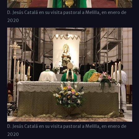
D. Jesús Catalá en su visita pastoral a Melilla, en enero de
2020
D. Jesús Catalá en su visita pastoral a Melilla, en enero de
2020