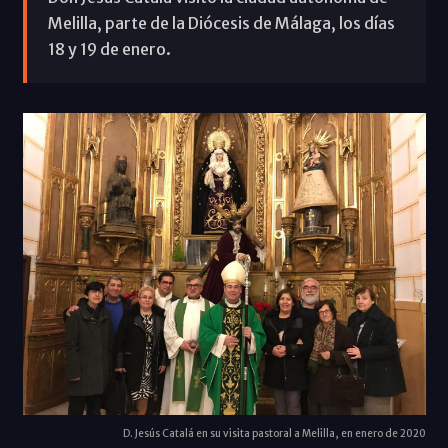
Melilla, parte de la Diócesis de Málaga, los días
18 y 19 de enero.
D. Jesús Catalá en su visita pastoral a Melilla, en enero de 2020