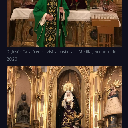
D. Jesús Catalá en su visita pastoral a Melilla, en enero de
2020