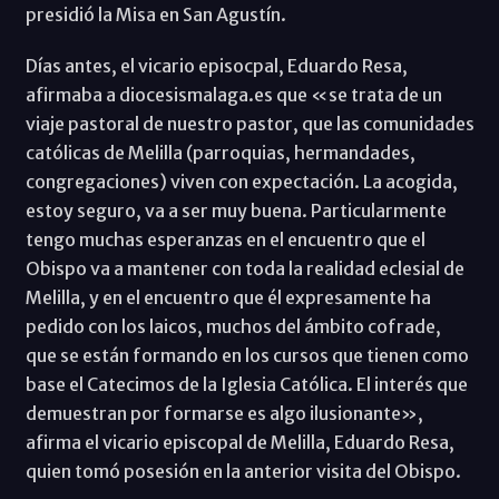
presidió la Misa en San Agustín.
Días antes, el vicario episocpal, Eduardo Resa,
afirmaba a diocesismalaga.es que «se trata de un
viaje pastoral de nuestro pastor, que las comunidades
católicas de Melilla (parroquias, hermandades,
congregaciones) viven con expectación. La acogida,
estoy seguro, va a ser muy buena. Particularmente
tengo muchas esperanzas en el encuentro que el
Obispo va a mantener con toda la realidad eclesial de
Melilla, y en el encuentro que él expresamente ha
pedido con los laicos, muchos del ámbito cofrade,
que se están formando en los cursos que tienen como
base el Catecimos de la Iglesia Católica. El interés que
demuestran por formarse es algo ilusionante»,
afirma el vicario episcopal de Melilla, Eduardo Resa,
quien tomó posesión en la anterior visita del Obispo.