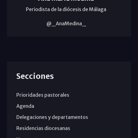
Periodista de la diócesis de Málaga
@_AnaMedina_
Secciones
Prioridades pastorales
Agenda
Delegaciones y departamentos
Residencias diocesanas