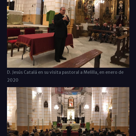
D. Jesús Catalá en su visita pastoral a Melilla, en enero de
2020