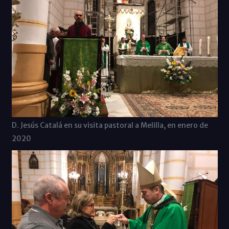
D. Jesús Catalá en su visita pastoral a Melilla, en enero de
2020