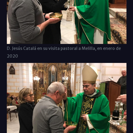
D. Jesús Catalá en su visita pastoral a Melilla, en enero de
2020