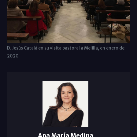
D. Jesús Catalá en su visita pastoral a Melilla, en enero de
2020
Ana María Medina