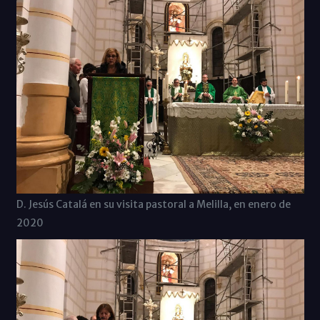
D. Jesús Catalá en su visita pastoral a Melilla, en enero de
2020