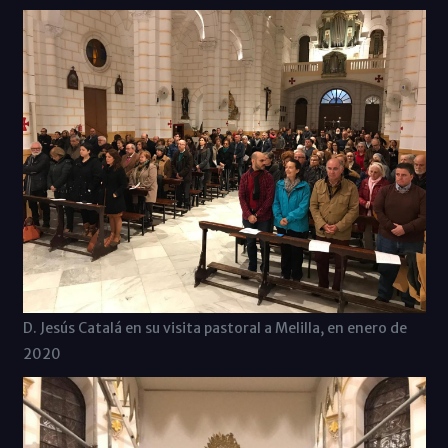
D. Jesús Catalá en su visita pastoral a Melilla, en enero de
2020