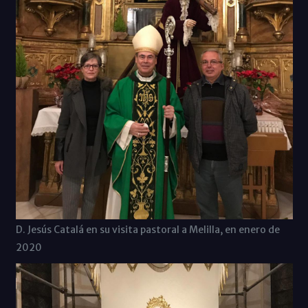
D. Jesús Catalá en su visita pastoral a Melilla, en enero de
2020