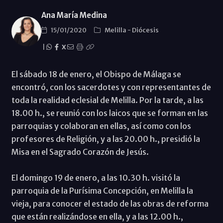
Ana María Medina
15/01/2020
Melilla
-
Diócesis
|
X
El sábado 18 de enero, el Obispo de Málaga se
encontró, con los sacerdotes y con representantes de
toda la realidad eclesial de Melilla. Por la tarde, a las
18.00 h., se reunió con los laicos que se forman en las
parroquias y colaboran en ellas, así como con los
profesores de Religión, y a las 20.00 h., presidió la
Misa en el Sagrado Corazón de Jesús.
El domingo 19 de enero, a las 10.30 h. visitó la
parroquia de la Purísima Concepción, en Melilla la
vieja, para conocer el estado de las obras de reforma
que están realizándose en ella, y a las 12.00 h.,