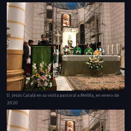
D. Jesús Catalá en su visita pastoral a Melilla, en enero de
2020