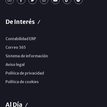
De Interés
Contabilidad ERP
Correo 365
Sistema de información
Aviso legal
Política de privacidad
Política de cookies
Al Día