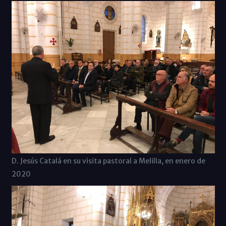
D. Jesús Catalá en su visita pastoral a Melilla, en enero de
2020