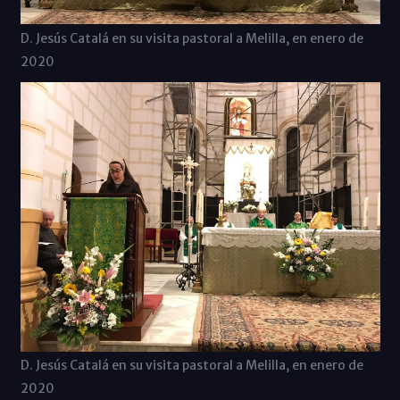
D. Jesús Catalá en su visita pastoral a Melilla, en enero de
2020
D. Jesús Catalá en su visita pastoral a Melilla, en enero de
2020