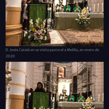
D. Jesús Catalá en su visita pastoral a Melilla, en enero de
2020