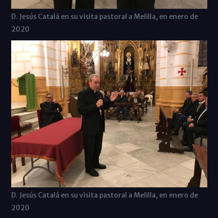
D. Jesús Catalá en su visita pastoral a Melilla, en enero de
2020
D. Jesús Catalá en su visita pastoral a Melilla, en enero de
2020