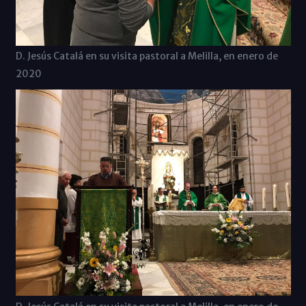
D. Jesús Catalá en su visita pastoral a Melilla, en enero de
2020