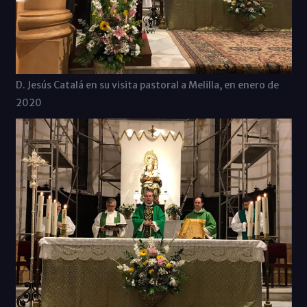
D. Jesús Catalá en su visita pastoral a Melilla, en enero de
2020