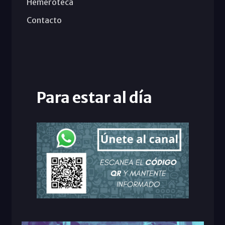
Hemeroteca
Contacto
Para estar al día