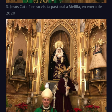
D. Jesús Catalá en su visita pastoral a Melilla, en enero de
2020