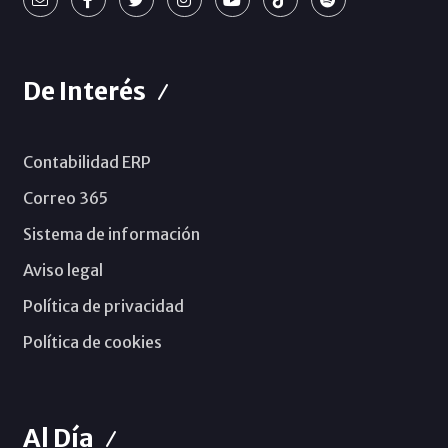
De Interés
Contabilidad ERP
Correo 365
Sistema de información
Aviso legal
Política de privacidad
Política de cookies
Al Día