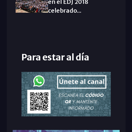
en el EDJ 2018
celebrado...
Para estar al día