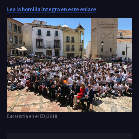
Lea la homilía íntegra en este enlace
Eucaristía en el EDJ2018