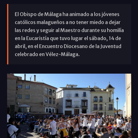
El Obispo de Málaga ha animado a los jóvenes
católicos malagueños a no tener miedo a dejar
las redes y seguir al Maestro durante su homilía
en la Eucaristía que tuvo lugar el sábado, 14 de
abril, en el Encuentro Diocesano de la Juventud
celebrado en Vélez-Málaga.