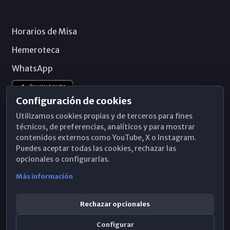
Horarios de Misa
Hemeroteca
WhatsApp
Configuración de cookies
Utilizamos cookies propias y de terceros para fines
técnicos, de preferencias, analíticos y para mostrar
contenidos externos como YouTube, X o Instagram.
Puedes aceptar todas las cookies, rechazar las
opcionales o configurarlas.
Más información
Rechazar opcionales
Configurar