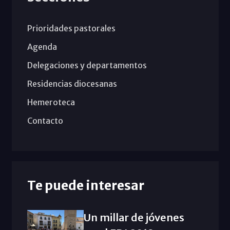
Prioridades pastorales
Agenda
Delegaciones y departamentos
Residencias diocesanas
Hemeroteca
Contacto
Te puede interesar
Un millar de jóvenes