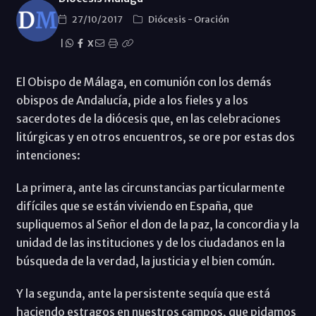
27/10/2017
Diócesis
-
Oración
|
X
El Obispo de Málaga, en comunión con los demás
obispos de Andalucía, pide a los fieles y a los
sacerdotes de la diócesis que, en las celebraciones
litúrgicas y en otros encuentros, se ore por estas dos
intenciones:
La primera, ante las circunstancias particularmente
difíciles que se están viviendo en España, que
supliquemos al Señor el don de la paz, la concordia y la
unidad de las instituciones y de los ciudadanos en la
búsqueda de la verdad, la justicia y el bien común.
Y la segunda, ante la persistente sequía que está
haciendo estragos en nuestros campos, que pidamos