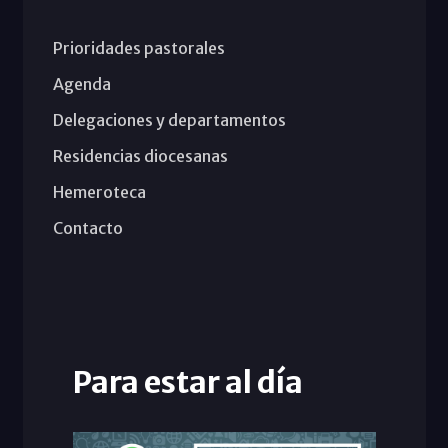
Prioridades pastorales
Agenda
Delegaciones y departamentos
Residencias diocesanas
Hemeroteca
Contacto
Para estar al día