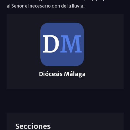
al Señor el necesario don de la lluvia.
Diócesis Málaga
Secciones