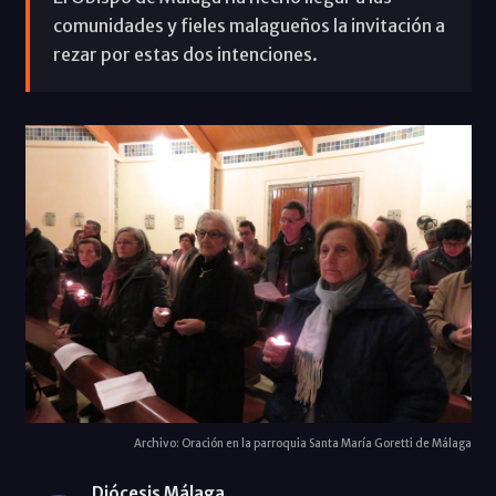
comunidades y fieles malagueños la invitación a
rezar por estas dos intenciones.
Archivo: Oración en la parroquia Santa María Goretti de Málaga
Diócesis Málaga