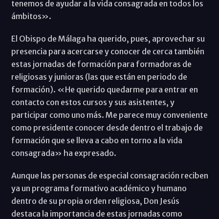
tenemos de ayudar a la vida consagrada en todos los
ámbitos».
El Obispo de Málaga ha querido, pues, aprovechar su
presencia para acercarse y conocer de cerca también
estas jornadas de formación para formadoras de
religiosas y junioras (las que están en periodo de
formación). «He querido quedarme para entrar en
contacto con estos cursos y sus asistentes, y
participar como uno más. Me parece muy conveniente
como presidente conocer desde dentro el trabajo de
formación que se lleva a cabo en torno a la vida
consagrada» ha expresado.
Aunque las personas de especial consagración reciben
ya un programa formativo académico y humano
dentro de su propia orden religiosa, Don Jesús
destaca la importancia de estas jornadas como