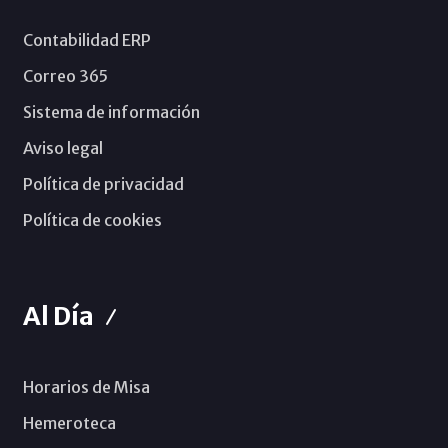
Contabilidad ERP
Correo 365
Sistema de información
Aviso legal
Política de privacidad
Política de cookies
Al Día
Horarios de Misa
Hemeroteca