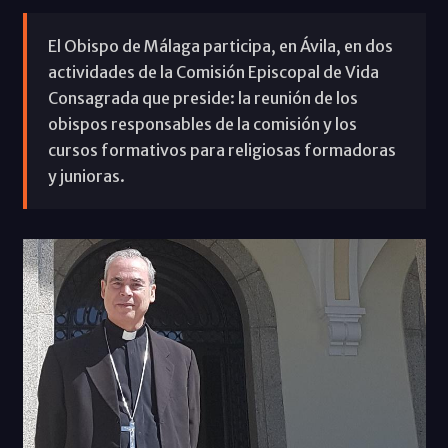
El Obispo de Málaga participa, en Ávila, en dos
actividades de la Comisión Episcopal de Vida
Consagrada que preside: la reunión de los
obispos responsables de la comisión y los
cursos formativos para religiosas formadoras
y junioras.