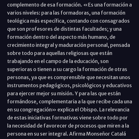
complemento de esa formación. «Es una formación a
varios niveles: para las formadoras, una formación
teológica más específica, contando con consagrados
que son profesores de distintas facultades; y una
formación dentro del aspecto más humano, de
crecimiento integral y maduración personal, pensada
sobre todo para aquellas religiosas que están
trabajando en el campo de la educación, son
superioras o tienen a su cargo la formación de otras
personas, ya que es comprensible que necesitan unos
instrumentos pedagógicos, psicológicos y educativos
para ejercer mejor su misión. Y para las que están
formándose, complementaria a la que recibe cada una
en su congregación» explica el Obispo. La relevancia
de estas iniciativas formativas viene sobre todo por
la necesidad de favorecer de procesos que miren a la
persona en su ser integral. Afirma Monseñor Catalá