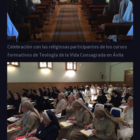
Celebración con las religiosas participantes de los cursos
formativos de Teología de la Vida Consagrada en Ávila