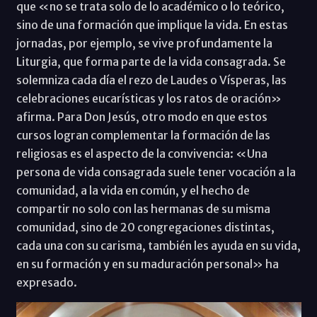
que «no se trata solo de lo académico o lo teórico,
sino de una formación que implique la vida. En estas
jornadas, por ejemplo, se vive profundamente la
Liturgia, que forma parte de la vida consagrada. Se
solemniza cada día el rezo de Laudes o Vísperas, las
celebraciones eucarísticas y los ratos de oración»
afirma. Para Don Jesús, otro modo en que estos
cursos logran complementar la formación de las
religiosas es el aspecto de la convivencia: «Una
persona de vida consagrada suele tener vocación a la
comunidad, a la vida en común, y el hecho de
compartir no solo con las hermanas de su misma
comunidad, sino de 20 congregaciones distintas,
cada una con su carisma, también les ayuda en su vida,
en su formación y en su maduración personal» ha
expresado.