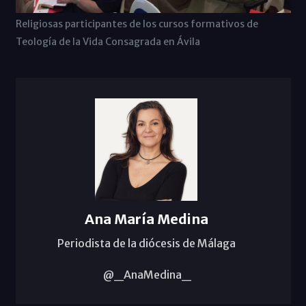
Religiosas participantes de los cursos formativos de
Teología de la Vida Consagrada en Ávila
Ana María Medina
Periodista de la diócesis de Málaga
@_AnaMedina_