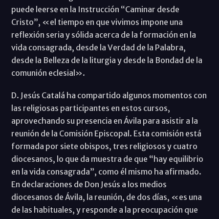
puede leerse en la Instrucción “Caminar desde
Cristo”, «el tiempo en que vivimos impone una
reflexión seria y sólida acerca de la formación en la
vida consagrada, desde la Verdad de la Palabra,
desde la Belleza de la liturgia y desde la Bondad de la
comunión eclesial».
D. Jesús Catalá ha compartido algunos momentos con
las religiosas participantes en estos cursos,
aprovechando su presencia en Ávila para asistir a la
reunión de la Comisión Episcopal. Esta comisión está
formada por siete obispos, tres religiosos y cuatro
diocesanos, lo que da muestra de que “hay equilibrio
en la vida consagrada”, como él mismo ha afirmado.
En declaraciones de Don Jesús a los medios
diocesanos de Ávila, la reunión, de dos días, «es una
de las habituales, y responde a la preocupación que