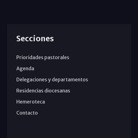
Secciones
Prioridades pastorales
Agenda
Delegaciones y departamentos
Residencias diocesanas
Hemeroteca
Contacto