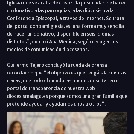
Iglesia que se acaba de crear: “la posibilidad de hacer
un donativo a las parroquias, a las diócesis o a la
Conferencia Episcopal, a través de Internet. Se trata
del portal donoamiiglesia.es, una forma muy sencilla
de hacer un donativo, disponible en seis idiomas
distintos”, explicó Ana Medina, según recogen los
medios de comunicación diocesanos.
Guillermo Tejero concluyó la rueda de prensa
recordando que “el objetivo es que tengáis la cuentas
claras, que todo el mundo las puede consultar en el
portal de transparencia de nuestra web
diocesismalaga.es porque somos una gran familia que
pretende ayudar y ayudarnos unos a otros”.