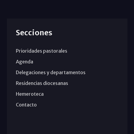
Secciones
Prioridades pastorales
Agenda
Delegaciones y departamentos
Residencias diocesanas
Hemeroteca
Contacto