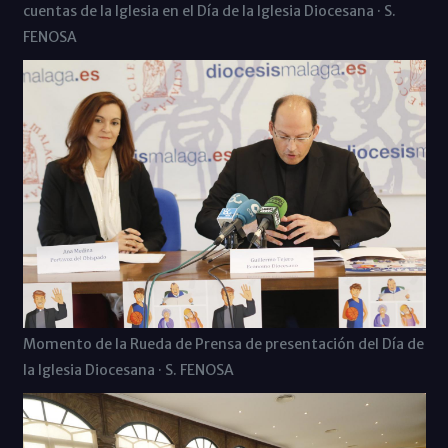
cuentas de la Iglesia en el Día de la Iglesia Diocesana · S.
FENOSA
Momento de la Rueda de Prensa de presentación del Día de
la Iglesia Diocesana · S. FENOSA