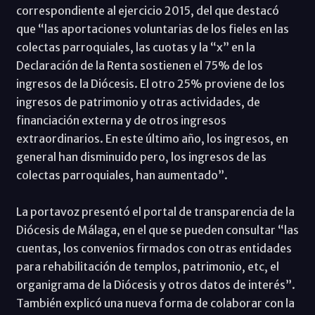
correspondiente al ejercicio 2015, del que destacó
que “las aportaciones voluntarias de los fieles en las
colectas parroquiales, las cuotas y la “x” en la
Declaración de la Renta sostienen el 75% de los
ingresos de la Diócesis. El otro 25% proviene de los
ingresos de patrimonio y otras actividades, de
financiación externa y de otros ingresos
extraordinarios. En este último año, los ingresos, en
general han disminuido pero, los ingresos de las
colectas parroquiales, han aumentado”.
La portavoz presentó el portal de transparencia de la
Diócesis de Málaga, en el que se pueden consultar “las
cuentas, los convenios firmados con otras entidades
para rehabilitación de templos, patrimonio, etc, el
organigrama de la Diócesis y otros datos de interés”.
También explicó una nueva forma de colaborar con la