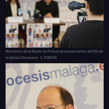
Momento de la Rueda de Prensa de presentación del Día de
la Iglesia Diocesana · S. FENOSA