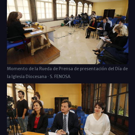
Momento de la Rueda de Prensa de presentación del Día de
la Iglesia Diocesana · S. FENOSA