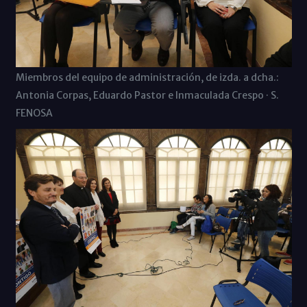
Miembros del equipo de administración, de izda. a dcha.:
Antonia Corpas, Eduardo Pastor e Inmaculada Crespo · S.
FENOSA