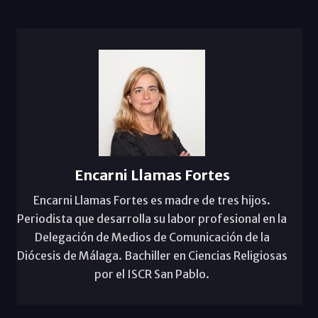
Encarni Llamas Fortes
Encarni Llamas Fortes es madre de tres hijos.
Periodista que desarrolla su labor profesional en la
Delegación de Medios de Comunicación de la
Diócesis de Málaga. Bachiller en Ciencias Religiosas
por el ISCR San Pablo.