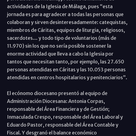
actividades de la Iglesia de Málaga, pues “esta
jornada es para agradecer a todas las personas que
colaboran y sirven desinteresadamente: catequistas,
miembros de Cáritas, equipos de liturgia, religiosos,
sacerdotes… y todo tipo de voluntarios (más de
11.970) sin los que no sería posible sostener la
enorme actividad que lleva a cabo la Iglesia por
tantos que necesitan tanto, por ejemplo, las 27.650
personas atendidas en Cáritas y las 10.053 personas
atendidas en centros hospitalarios y penitenciarios”.
El ecónomo diocesano presentó al equipo de
Administración Diocesana: Antonia Corpas,
responsable del Área Financiera y de Gestión;
Inmaculada Crespo, responsable del Área Laboral y
Eduardo Pastor, responsable del Área Contable y
Fiscal. Y desgranó el balance económico