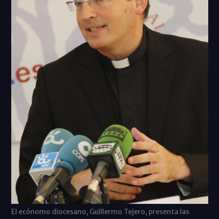
El ecónomo diocesano, Guillermo Tejero, presenta las