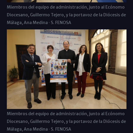
Miembros del equipo de administración, junto al Ecónomo
Diocesano, Guillermo Tejero, y la portavoz de la Diócesis de
Málaga, Ana Medina · S. FENOSA
Miembros del equipo de administración, junto al Ecónomo
Diocesano, Guillermo Tejero, y la portavoz de la Diócesis de
Málaga, Ana Medina · S. FENOSA