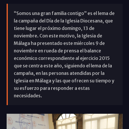
“Somos una gran familia contigo” es el lema de
la campaña del Día de la Iglesia Diocesana, que
tiene lugar el próximo domingo, 13 de
noviembre. Con este motivo, la Iglesia de
Málaga ha presentado este miércoles 9 de
noviembre en rueda de prensa el balance
económico correspondiente al ejercicio 2015
que se centra este año, siguiendo el lema de la
campaña, en las personas atendidas por la
Iglesia en Málaga y las que ofrecen su tiempo y
su esfuerzo para responder a estas
necesidades.