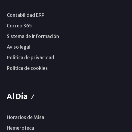
Contabilidad ERP
Correo 365
Sistema de información
Aviso legal
Política de privacidad
Política de cookies
Al Día
Horarios de Misa
Hemeroteca