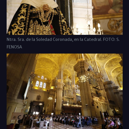
Ntra. Sra. de la Soledad Coronada, en la Catedral. FOTO: S.
FENOSA