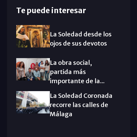
Te puede interesar
La Soledad desde los
ojos de sus devotos
La obra social,
partida más
importante de la...
La Soledad Coronada
recorre las calles de
Málaga