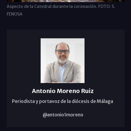
Aspecto de la Catedral durante la coronación. FOTO: S.
FENOSA
Antonio Moreno Ruiz
Periodista y portavoz de la diócesis de Málaga
@antonio1moreno