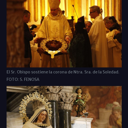
El Sr. Obispo sostiene la corona de Ntra. Sra. de la Soledad.
FOTO: S. FENOSA