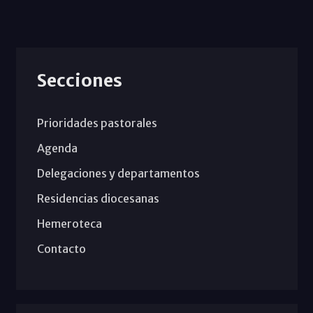
Secciones
Prioridades pastorales
Agenda
Delegaciones y departamentos
Residencias diocesanas
Hemeroteca
Contacto