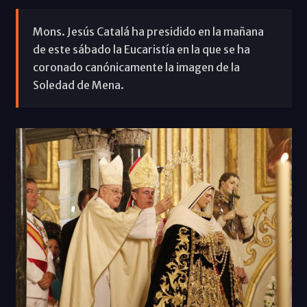
Mons. Jesús Catalá ha presidido en la mañana
de este sábado la Eucaristía en la que se ha
coronado canónicamente la imagen de la
Soledad de Mena.