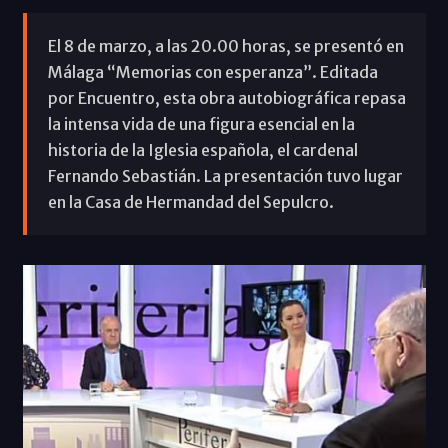
El 8 de marzo, a las 20.00 horas, se presentó en
Málaga “Memorias con esperanza”. Editada
por Encuentro, esta obra autobiográfica repasa
la intensa vida de una figura esencial en la
historia de la Iglesia española, el cardenal
Fernando Sebastián. La presentación tuvo lugar
en la Casa de Hermandad del Sepulcro.