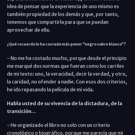
idea de pensar que la experiencia de uno mismo es
también propiedad de los demás y que, por tanto,
tenemos que compartirla para que se puedan
aprovechar de ella.
¿Qué recuerdo le ha costado más poner “negro sobre blanco”?
- No me ha costado mucho, porque desde el principio
me marqué dos normas que fueran como los carriles
de mi texto: uno, la veracidad, decir la verdad, y otro,
la caridad, no ofender a nadie. Con esos dos criterios,
he ido repasando la película de mi vida.
Habla usted de su vivencia de la dictadura, de la
transición…
- He organizado el libro no solo con un criterio
cronológico o biográfico, porque me parecía que mi