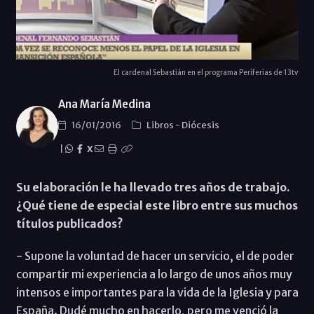
El cardenal Sebastián en el programa Periferias de 13tv
Ana María Medina
16/01/2016
Libros
-
Diócesis
|
X
Su elaboración le ha llevado tres años de trabajo.
¿Qué tiene de especial este libro entre sus muchos
títulos publicados?
- Supone la voluntad de hacer un servicio, el de poder
compartir mi experiencia a lo largo de unos años muy
intensos e importantes para la vida de la Iglesia y para
España. Dudé mucho en hacerlo, pero me venció la