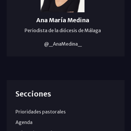
Ana María Medina
Periodista de la diócesis de Málaga
@_AnaMedina_
Secciones
Prioridades pastorales
Agenda