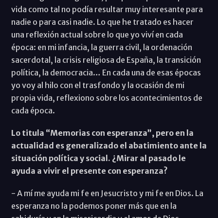
vida como tal no podía resultar muy interesante para
nadie o para casi nadie. Lo que he tratado es hacer
una reflexión actual sobre lo que yo viví en cada
época: en mi infancia, la guerra civil, la ordenación
sacerdotal, la crisis religiosa de España, la transición
política, la democracia… En cada una de esas épocas
yo voy al hilo con el trasfondo y la ocasión de mi
propia vida, reflexiono sobre los acontecimientos de
cada época.
Lo titula “Memorias con esperanza”, pero en la
actualidad es generalizado el abatimiento ante la
situación política y social. ¿Mirar al pasado le
ayuda a vivir el presente con esperanza?
- A mí me ayuda mi fe en Jesucristo y mi fe en Dios. La
esperanza no la podemos poner más que en la