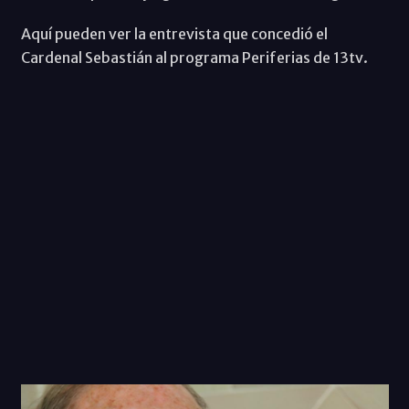
Aquí pueden ver la entrevista que concedió el
Cardenal Sebastián al programa Periferias de 13tv.