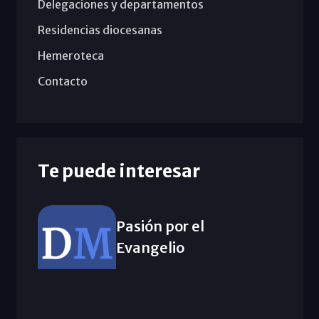
Delegaciones y departamentos
Residencias diocesanas
Hemeroteca
Contacto
Te puede interesar
Pasión por el
Evangelio