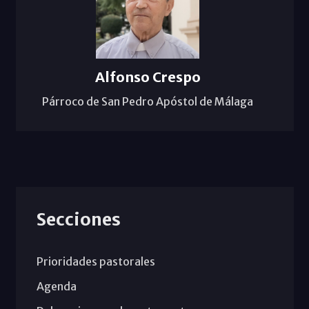
Alfonso Crespo
Párroco de San Pedro Apóstol de Málaga
Secciones
Prioridades pastorales
Agenda