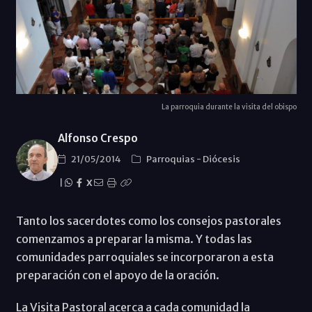
La parroquia durante la visita del obispo
Alfonso Crespo
21/05/2014
Parroquias
-
Diócesis
|
X
Tanto los sacerdotes como los consejos pastorales
comenzamos a preparar la misma. Y todas las
comunidades parroquiales se incorporaron a esta
preparación con el apoyo de la oración.
La Visita Pastoral acerca a cada comunidad la