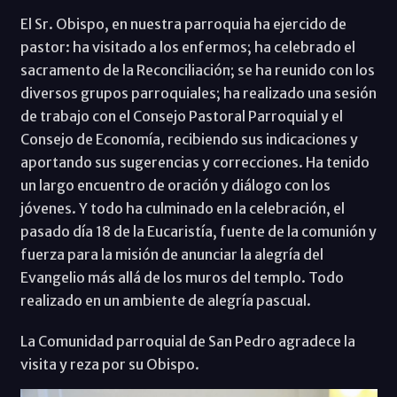
El Sr. Obispo, en nuestra parroquia ha ejercido de
pastor: ha visitado a los enfermos; ha celebrado el
sacramento de la Reconciliación; se ha reunido con los
diversos grupos parroquiales; ha realizado una sesión
de trabajo con el Consejo Pastoral Parroquial y el
Consejo de Economía, recibiendo sus indicaciones y
aportando sus sugerencias y correcciones. Ha tenido
un largo encuentro de oración y diálogo con los
jóvenes. Y todo ha culminado en la celebración, el
pasado día 18 de la Eucaristía, fuente de la comunión y
fuerza para la misión de anunciar la alegría del
Evangelio más allá de los muros del templo. Todo
realizado en un ambiente de alegría pascual.
La Comunidad parroquial de San Pedro agradece la
visita y reza por su Obispo.