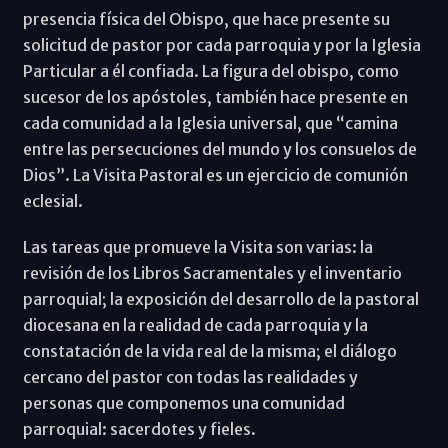
presencia física del Obispo, que hace presente su
solicitud de pastor por cada parroquia y por la Iglesia
Particular a él confiada. La figura del obispo, como
sucesor de los apóstoles, también hace presente en
cada comunidad a la Iglesia universal, que “camina
entre las persecuciones del mundo y los consuelos de
Dios”. La Visita Pastoral es un ejercicio de comunión
eclesial.
Las tareas que promueve la Visita son varias: la
revisión de los Libros Sacramentales y el inventario
parroquial; la exposición del desarrollo de la pastoral
diocesana en la realidad de cada parroquia y la
constatación de la vida real de la misma; el diálogo
cercano del pastor con todas las realidades y
personas que componemos una comunidad
parroquial: sacerdotes y fieles.