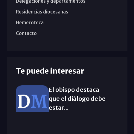
Delegaciones y departamentos
Residencias diocesanas
Hemeroteca
Contacto
Te puede interesar
El obispo destaca
que el diálogo debe
estar...