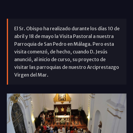
El Sr. Obispo ha realizado durante los días 10 de
abril y 18 de mayo la Visita Pastoral a nuestra
Parroquia de San Pedro en Málaga. Pero esta
visita comenzó, de hecho, cuando D. Jesús
anunció, al inicio de curso, su proyecto de
visitar las parroquias de nuestro Arciprestazgo
Virgen del Mar.