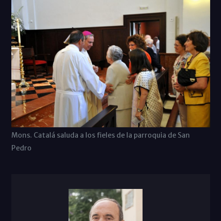
Mons. Catalá saluda a los fieles de la parroquia de San
Pedro