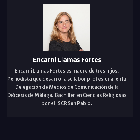
Encarni Llamas Fortes
Encarni Llamas Fortes es madre de tres hijos.
Periodista que desarrolla su labor profesional en la
Delegación de Medios de Comunicación de la
Diócesis de Málaga. Bachiller en Ciencias Religiosas
por el ISCR San Pablo.