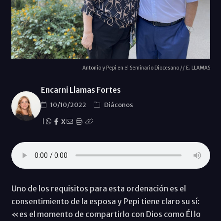
Antonio y Pepi en el Seminario Diocesano // E. LLAMAS
Encarni Llamas Fortes
10/10/2022
Diáconos
|
X
Uno de los requisitos para esta ordenación es el
consentimiento de la esposa y Pepi tiene claro su sí:
«es el momento de compartirlo con Dios como Él lo