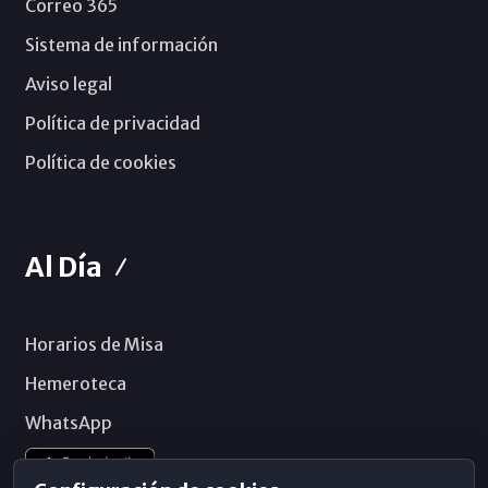
Correo 365
Sistema de información
Aviso legal
Política de privacidad
Política de cookies
Al Día
Horarios de Misa
Hemeroteca
WhatsApp