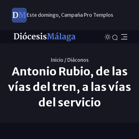
Este domingo, Campaña Pro Templos
Inicio /
Diáconos
Antonio Rubio, de las
vías del tren, a las vías
del servicio