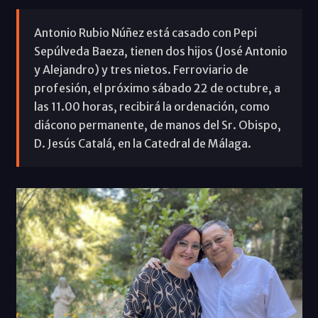
Antonio Rubio Núñez está casado con Pepi
Sepúlveda Baeza, tienen dos hijos (José Antonio
y Alejandro) y tres nietos. Ferroviario de
profesión, el próximo sábado 22 de octubre, a
las 11.00 horas, recibirá la ordenación, como
diácono permanente, de manos del Sr. Obispo,
D. Jesús Catalá, en la Catedral de Málaga.