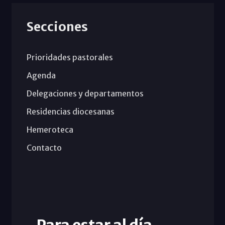
Secciones
Prioridades pastorales
Agenda
Delegaciones y departamentos
Residencias diocesanas
Hemeroteca
Contacto