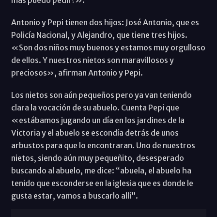
más puedo pedir?».
Antonio y Pepi tienen dos hijos: José Antonio, que es
Policía Nacional, y Alejandro, que tiene tres hijos.
«Son dos niños muy buenos y estamos muy orgulloso
de ellos. Y nuestros nietos son maravillosos y
preciosos», afirman Antonio y Pepi.
Los nietos son aún pequeños pero ya van teniendo
clara la vocación de su abuelo. Cuenta Pepi que
«estábamos jugando un día en los jardines de la
Victoria y el abuelo se escondía detrás de unos
arbustos para que lo encontraran. Uno de nuestros
nietos, siendo aún muy pequeñito, desesperado
buscando al abuelo, me dice: “abuela, el abuelo ha
tenido que esconderse en la iglesia que es donde le
gusta estar, vamos a buscarlo allí”.