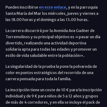
Pueden inscribirse
en este enlace
, y en la parroquia
Santa María del Mar los miércoles, jueves y viernes a
las 18.00 horas y el domingo a las 13.00 horas.
La carrera discurrirá por la Avenida Ava Gadner de
Torremolinos y su principal objetivo es «pasar un día
divertido, realizando una actividad deportiva
solidaria apta para todas las edades y promover un
estilo de vida saludable entre la población».
La singularidad de la prueba la pone la polvareda de
color en puntos estratégicos del recorrido de una
carrera pensada para toda la familia.
La inscripción tiene un coste de 10 € para la inscripción
individual y de 9 € para niños de 5 a 12 años y grupos
de más de 4 corredores, y en ella se incluye el pack de