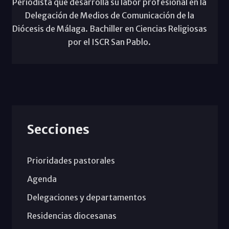
Periodista que desarrolla su labor profesional en la
Delegación de Medios de Comunicación de la
Diócesis de Málaga. Bachiller en Ciencias Religiosas
por el ISCR San Pablo.
Secciones
Prioridades pastorales
Agenda
Delegaciones y departamentos
Residencias diocesanas