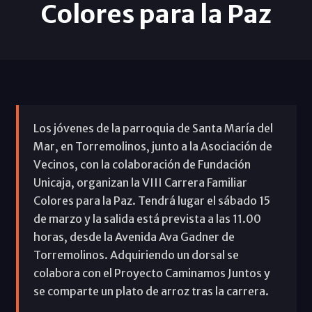
Colores para la Paz
Los jóvenes de la parroquia de Santa María del
Mar, en Torremolinos, junto a la Asociación de
Vecinos, con la colaboración de Fundación
Unicaja, organizan la VIII Carrera Familiar
Colores para la Paz. Tendrá lugar el sábado 15
de marzo y la salida está prevista a las 11.00
horas, desde la Avenida Ava Gadner de
Torremolinos. Adquiriendo un dorsal se
colabora con el Proyecto Caminamos Juntos y
se comparte un plato de arroz tras la carrera.