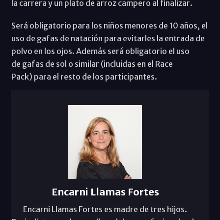
la carrera y un plato de arroz campero al finalizar.
Será obligatorio para los niños menores de 10 años, el
uso de gafas de natación para evitarles la entrada de
polvo en los ojos. Además será obligatorio el uso
de gafas de sol o similar (incluidas en el Race
Pack) para el resto de los participantes.
Encarni Llamas Fortes
Encarni Llamas Fortes es madre de tres hijos.