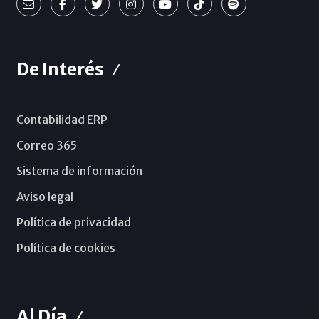
De Interés
Contabilidad ERP
Correo 365
Sistema de información
Aviso legal
Política de privacidad
Política de cookies
Al Día