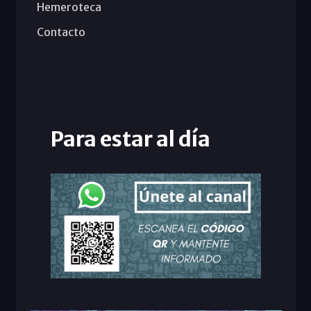
Hemeroteca
Contacto
Para estar al día