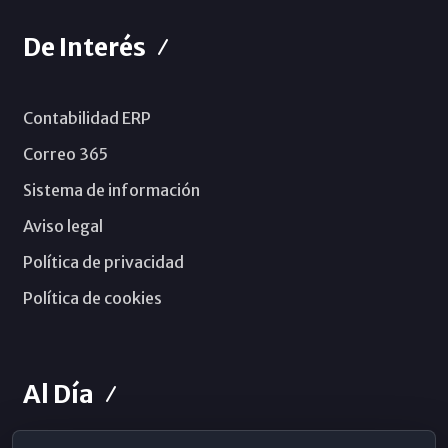
De Interés
Contabilidad ERP
Correo 365
Sistema de información
Aviso legal
Política de privacidad
Política de cookies
Al Día