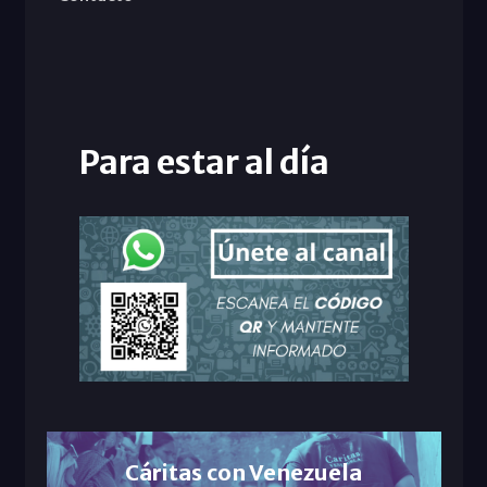
Para estar al día
Cáritas con Venezuela