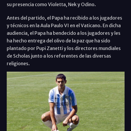
su presencia como Violetta, Nek y Odino.
Antes del partido, el Papa ha recibido a los jugadores
y técnicos en la Aula Paulo VI en el Vaticano. En dicha
audiencia, el Papa ha bendecido a los jugadores y les
ha hecho entrega del olivo de la paz que ha sido
plantado por Pupi Zanetti y los directores mundiales
de Scholas junto a los referentes de las diversas
religiones.