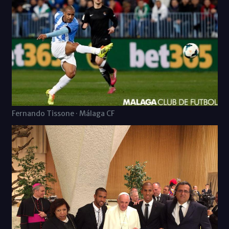
Fernando Tissone · Málaga CF