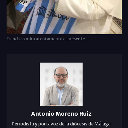
Francisco mira atentamente el presente
Antonio Moreno Ruiz
Periodista y portavoz de la diócesis de Málaga