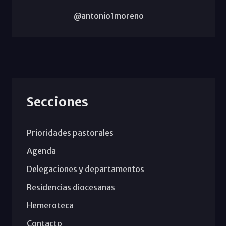
@antonio1moreno
Secciones
Prioridades pastorales
Agenda
Delegaciones y departamentos
Residencias diocesanas
Hemeroteca
Contacto