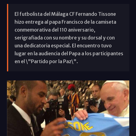
El futbolista del Málaga CF Fernando Tissone
hizo entrega al papa Francisco de la camiseta
conmemorativa del 110 aniversario,
serigrafiada con su nombre y su dorsal y con
una dedicatoria especial. El encuentro tuvo
lugar en la audiencia del Papa a los participantes
en el \"Partido por la Paz\".