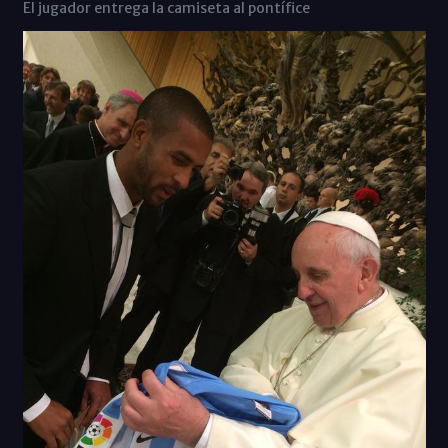
El jugador entrega la camiseta al pontífice