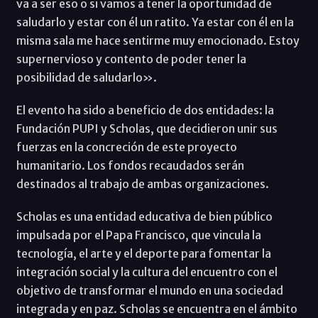
va a ser eso o si vamos a tener la oportunidad de
saludarlo y estar con él un ratito. Ya estar con él en la
misma sala me hace sentirme muy emocionado. Estoy
supernervioso y contento de poder tener la
posibilidad de saludarlo».
El evento ha sido a beneficio de dos entidades: la
Fundación PUPI y Scholas, que decidieron unir sus
fuerzas en la concreción de este proyecto
humanitario. Los fondos recaudados serán
destinados al trabajo de ambas organizaciones.
Scholas es una entidad educativa de bien público
impulsada por el Papa Francisco, que vincula la
tecnología, el arte y el deporte para fomentar la
integración social y la cultura del encuentro con el
objetivo de transformar el mundo en una sociedad
integrada y en paz. Scholas se encuentra en el ámbito