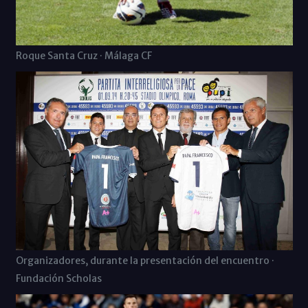
Roque Santa Cruz · Málaga CF
Organizadores, durante la presentación del encuentro ·
Fundación Scholas