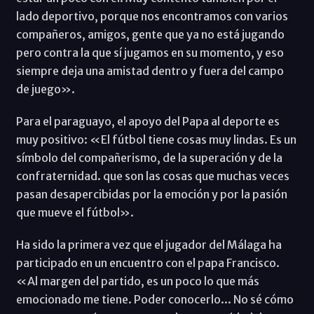
lado deportivo, porque nos encontramos con varios
compañeros, amigos, gente que ya no está jugando
pero contra la que sí jugamos en su momento, y eso
siempre deja una amistad dentro y fuera del campo
de juego».
Para el paraguayo, el apoyo del Papa al deporte es
muy positivo: «El fútbol tiene cosas muy lindas. Es un
símbolo del compañerismo, de la superación y de la
confraternidad. que son las cosas que muchas veces
pasan desapercibidas por la emoción y por la pasión
que mueve el fútbol».
Ha sido la primera vez que el jugador del Málaga ha
participado en un encuentro con el papa Francisco.
«Al margen del partido, es un poco lo que más
emocionado me tiene. Poder conocerlo... No sé cómo