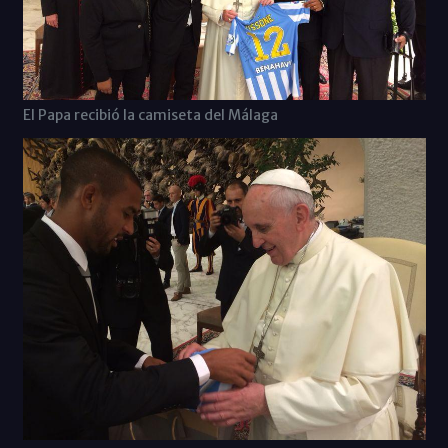
El Papa recibió la camiseta del Málaga