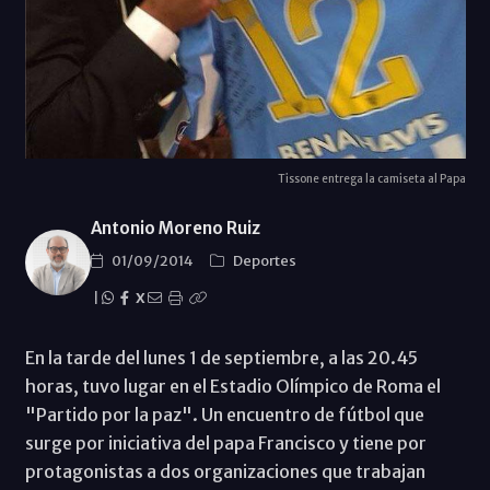
Tissone entrega la camiseta al Papa
Antonio Moreno Ruiz
01/09/2014
Deportes
|
X
En la tarde del lunes 1 de septiembre, a las 20.45
horas, tuvo lugar en el Estadio Olímpico de Roma el
"Partido por la paz". Un encuentro de fútbol que
surge por iniciativa del papa Francisco y tiene por
protagonistas a dos organizaciones que trabajan