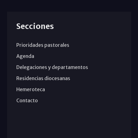
Secciones
Prioridades pastorales
Agenda
Delegaciones y departamentos
Residencias diocesanas
Hemeroteca
Contacto