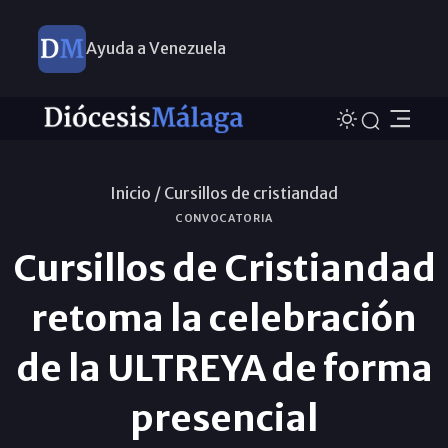
Ayuda a Venezuela
Inicio /
Cursillos de cristiandad
CONVOCATORIA
Cursillos de Cristiandad
retoma la celebración
de la ULTREYA de forma
presencial