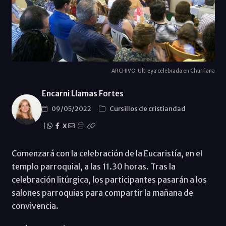
ARCHIVO. Ultreya celebrada en Churriana
Encarni Llamas Fortes
09/05/2022
Cursillos de cristiandad
|
X
Comenzará con la celebración de la Eucaristía, en el
templo parroquial, a las 11.30 horas. Tras la
celebración litúrgica, los participantes pasarán a los
salones parroquias para compartir la mañana de
convivencia.