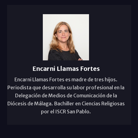
Encarni Llamas Fortes
Encarni Llamas Fortes es madre de tres hijos.
Periodista que desarrolla su labor profesional en la
Delegación de Medios de Comunicación de la
Diócesis de Málaga. Bachiller en Ciencias Religiosas
por el ISCR San Pablo.