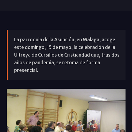
La parroquia de la Asunción, en Málaga, acoge
este domingo, 15 de mayo, la celebración de la
Ultreya de Cursillos de Cristiandad que, tras dos
años de pandemia, se retoma de forma
presencial.