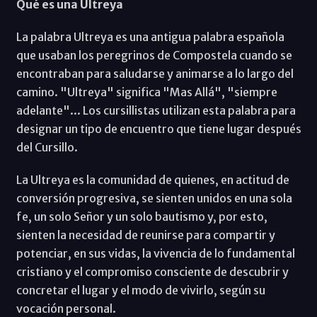
Qué es una Ultreya
La palabra Ultreya es una antigua palabra española
que usaban los peregrinos de Compostela cuando se
encontraban para saludarse y animarse a lo largo del
camino. "Ultreya" significa "Mas Allá", "siempre
adelante"... Los cursillistas utilizan esta palabra para
designar un tipo de encuentro que tiene lugar después
del Cursillo.
La Ultreya es la comunidad de quienes, en actitud de
conversión progresiva, se sienten unidos en una sola
fe, un solo Señor y un solo bautismo y, por esto,
sienten la necesidad de reunirse para compartir y
potenciar, en sus vidas, la vivencia de lo fundamental
cristiano y el compromiso consciente de descubrir y
concretar el lugar y el modo de vivirlo, según su
vocación personal.