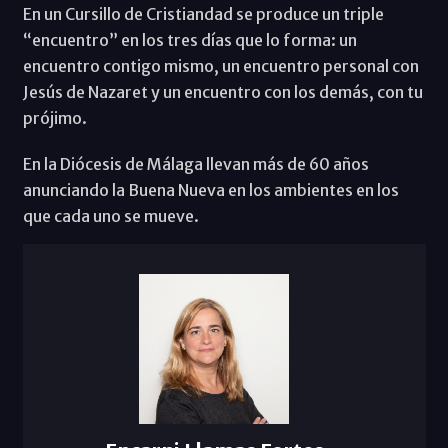
En un Cursillo de Cristiandad se produce un triple
“encuentro” en los tres días que lo forma: un
encuentro contigo mismo, un encuentro personal con
Jesús de Nazaret y un encuentro con los demás, con tu
prójimo.
En la Diócesis de Málaga llevan más de 60 años
anunciando la Buena Nueva en los ambientes en los
que cada uno se mueve.