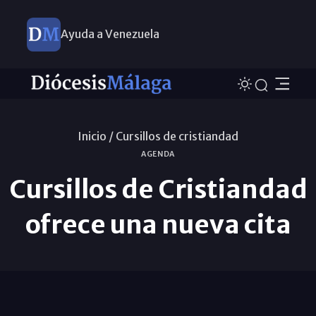
Ayuda a Venezuela
Inicio /
Cursillos de cristiandad
AGENDA
Cursillos de Cristiandad
ofrece una nueva cita