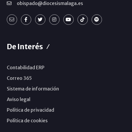
obispado@diocesismalaga.es
De Interés
Contabilidad ERP
Correo 365
Sistema de información
Aviso legal
Política de privacidad
Política de cookies