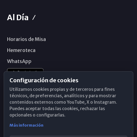
Al Día
Horarios de Misa
Hemeroteca
WhatsApp
Configuración de cookies
Utilizamos cookies propias y de terceros para fines
técnicos, de preferencias, analíticos y para mostrar
contenidos externos como YouTube, X o Instagram.
Puedes aceptar todas las cookies, rechazar las
opcionales o configurarlas.
Más información