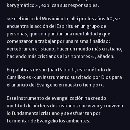
kerygmático», explican sus responsables.
«En el inicio del Movimiento, allá por los años 40, se
encuentra la acción del Espíritu en un grupo de
personas, que compartían una mentalidad y que
comenzaron a trabajar por una misma finalidad:
vertebrar en cristiano, hacer un mundo más cristiano,
haciendo más cristianos a los hombres«, añaden.
En palabras de san Juan Pablo II, este método de
Cursillos es «un instrumento suscitado por Dios para
el anuncio del Evangelio en nuestro tiempo».
Este instrumento de evangelización ha creado
multitud de núcleos de cristianos que viven y conviven
lo fundamental cristiano y se esfuerzan por
fermentar de Evangelio los ambientes.