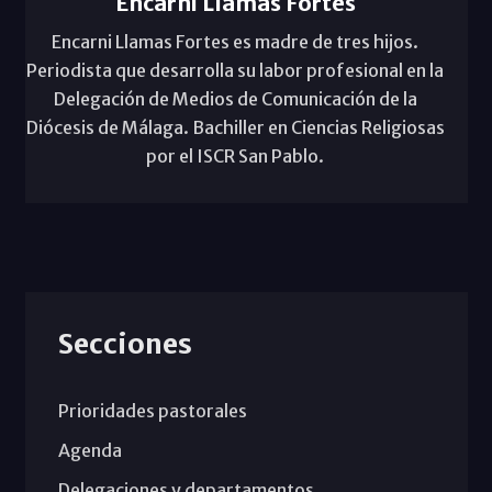
Encarni Llamas Fortes
Encarni Llamas Fortes es madre de tres hijos.
Periodista que desarrolla su labor profesional en la
Delegación de Medios de Comunicación de la
Diócesis de Málaga. Bachiller en Ciencias Religiosas
por el ISCR San Pablo.
Secciones
Prioridades pastorales
Agenda
Delegaciones y departamentos