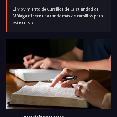
El Movimiento de Cursillos de Cristiandad de
Málaga ofrece una tanda más de cursillos para
este curso.