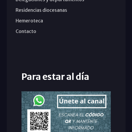
Residencias diocesanas
Hemeroteca
Contacto
Para estar al día