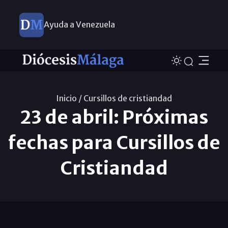
Ayuda a Venezuela
Inicio /
Cursillos de cristiandad
23 de abril: Próximas
fechas para Cursillos de
Cristiandad