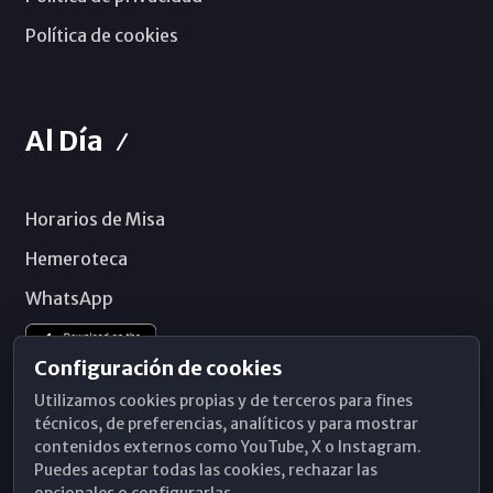
Política de cookies
Al Día
Horarios de Misa
Hemeroteca
WhatsApp
Configuración de cookies
Utilizamos cookies propias y de terceros para fines
técnicos, de preferencias, analíticos y para mostrar
contenidos externos como YouTube, X o Instagram.
Puedes aceptar todas las cookies, rechazar las