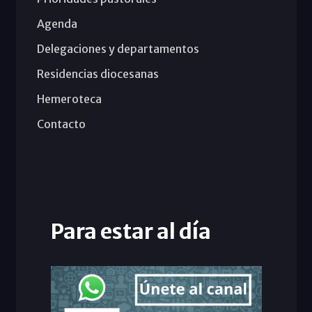
Agenda
Delegaciones y departamentos
Residencias diocesanas
Hemeroteca
Contacto
Para estar al día