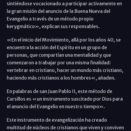
sintiéndose vocacionado a participar activamente en
la gran misión del anuncio de la Buena Nueva del
Evangelio a través de un método propio
kerygmático», explican sus responsables.
«En el inicio del Movimiento, allá por los años 40, se
encuentra la acción del Espíritu en un grupo de
personas, que compartían una mentalidad y que
comenzaron a trabajar por una misma finalidad:
vertebrar en cristiano, hacer un mundo más cristiano,
haciendo más cristianos a los hombres«, añaden.
En palabras de san Juan Pablo II, este método de
Cursillos es «un instrumento suscitado por Dios para
el anuncio del Evangelio en nuestro tiempo».
Este instrumento de evangelización ha creado
multitud de núcleos de cristianos que viven y conviven