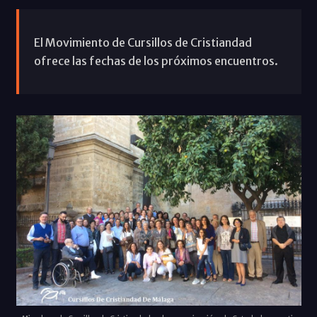
El Movimiento de Cursillos de Cristiandad
ofrece las fechas de los próximos encuentros.