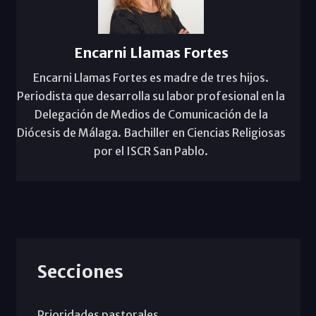
Encarni Llamas Fortes
Encarni Llamas Fortes es madre de tres hijos.
Periodista que desarrolla su labor profesional en la
Delegación de Medios de Comunicación de la
Diócesis de Málaga. Bachiller en Ciencias Religiosas
por el ISCR San Pablo.
Secciones
Prioridades pastorales