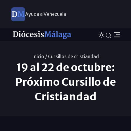
Ayuda a Venezuela
Inicio /
Cursillos de cristiandad
19 al 22 de octubre:
Próximo Cursillo de
Cristiandad