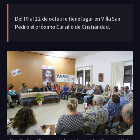
Del 19 al 22 de octubre tiene lugar en Villa San
Pedro el próximo Cursillo de Cristiandad.