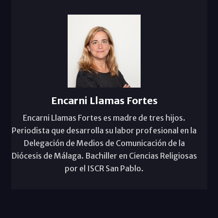
Encarni Llamas Fortes
Encarni Llamas Fortes es madre de tres hijos.
Periodista que desarrolla su labor profesional en la
Delegación de Medios de Comunicación de la
Diócesis de Málaga. Bachiller en Ciencias Religiosas
por el ISCR San Pablo.