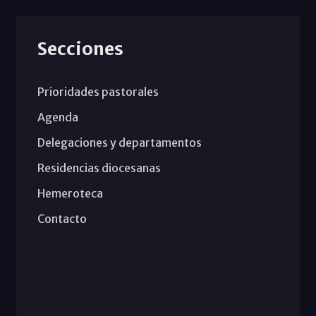
Secciones
Prioridades pastorales
Agenda
Delegaciones y departamentos
Residencias diocesanas
Hemeroteca
Contacto