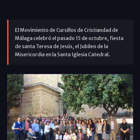
El Movimiento de Cursillos de Cristiandad de
Málaga celebró el pasado 15 de octubre, fiesta
de santa Teresa de Jesús, el Jubileo de la
Misericordia en la Santa Iglesia Catedral.