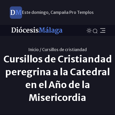
Este domingo, Campaña Pro Templos
Inicio /
Cursillos de cristiandad
Cursillos de Cristiandad
peregrina a la Catedral
en el Año de la
Misericordia