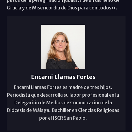
Gracia y de Misericordia de Dios para con todos».
Encarni Llamas Fortes
Encarni Llamas Fortes es madre de tres hijos.
Periodista que desarrolla su labor profesional en la
Delegación de Medios de Comunicación de la
Diócesis de Málaga. Bachiller en Ciencias Religiosas
por el ISCR San Pablo.