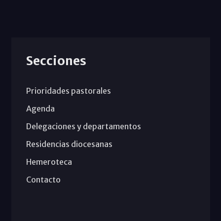
Secciones
Prioridades pastorales
Agenda
Delegaciones y departamentos
Residencias diocesanas
Hemeroteca
Contacto