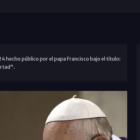
hecho público por el papa Francisco bajo el título:
ertad".