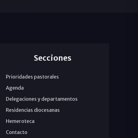
Secciones
Prioridades pastorales
Agenda
Delegaciones y departamentos
Residencias diocesanas
Hemeroteca
Contacto