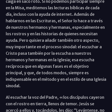
caiga en saco roto. Si no podemos participar siempre
en la Misa, meditemos las lecturas bíblicas de cada
día, incluso con la ayuda de internet. Además de
hablarnos en las Escrituras, el Señor lo hace a través
de nuestros hermanos y hermanas, especialmente en
los rostros y en las historias de quienes necesitan
ayuda. Pero quisiera añadir también otro aspecto,
muy importante en el proceso sinodal: el escuchar a
Cristo pasa también por la escucha a nuestros
hermanos y hermanas en la Iglesia; esa escucha
recíproca que en algunas fases es el objetivo
principal, y que, de todos modos, siempre es
indispensable en el método y en el estilo de una Iglesia
sinodal.
Al escuchar la voz del Padre, «los discípulos cayeron
con el rostro en tierra, llenos de temor. Jesús se
acercó a ellos y, tocándolos, les dijo: “Levántense, no