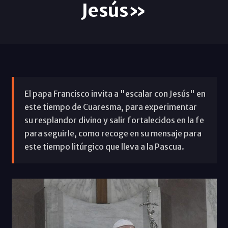
Jesús»
El papa Francisco invita a "escalar con Jesús" en
este tiempo de Cuaresma, para experimentar
su resplandor divino y salir fortalecidos en la fe
para seguirle, como recoge en su mensaje para
este tiempo litúrgico que lleva a la Pascua.