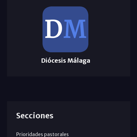
Diócesis Málaga
Secciones
Prioridades pastorales