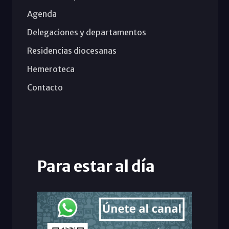
Agenda
Delegaciones y departamentos
Residencias diocesanas
Hemeroteca
Contacto
Para estar al día