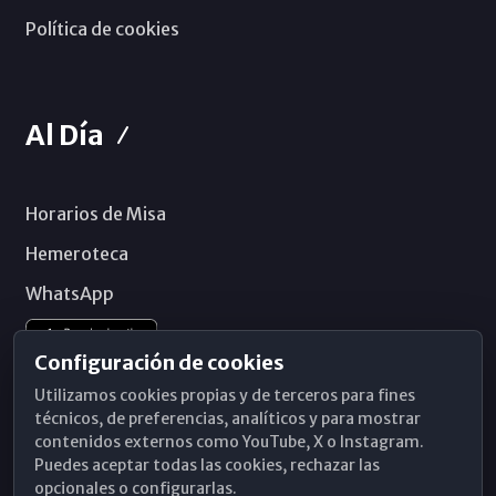
Política de cookies
Al Día
Horarios de Misa
Hemeroteca
WhatsApp
Configuración de cookies
Utilizamos cookies propias y de terceros para fines
técnicos, de preferencias, analíticos y para mostrar
contenidos externos como YouTube, X o Instagram.
Puedes aceptar todas las cookies, rechazar las
opcionales o configurarlas.