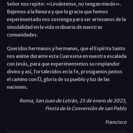
Señor nos repite: «Levántense, no tengan miedo».
Bajemos a la llanura y que la gracia que hemos
experimentado nos sostenga para ser artesanos de la
sinodalidad en la vida ordinaria de nuestras
comunidades.
Queridos hermanos y hermanas, que el Espíritu Santo
nos anime durante esta Cuaresma en nuestra escalada
con Jesús, para que experimentemos su resplandor
divino y así, fortalecidos en la fe, prosigamos juntos
el camino con Él, gloria de su pueblo y luz de las
naciones.
Roma, San Juan de Letrán, 25 de enero de 2023,
Fiesta de la Conversión de san Pablo
Francisco