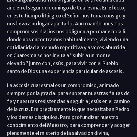
año en el segundo domingo de Cuaresma. En efecto,
en este tiempo litúrgico el Señor nos toma consigo y
nos lleva a un lugar apartado. Aun cuando nuestros
compromisos diarios nos obliguen a permanecer allí
donde nos encontramos habitualmente, viviendo una
cotidianidad a menudo repetitiva y a veces aburrida,
en Cuaresma se nos invita a “subir a un monte
elevado” junto con Jesús, para vivir con el Pueblo
santo de Dios una experiencia particular de ascesis.
La ascesis cuaresmal es un compromiso, animado
siempre por la gracia, para superar nuestras faltas de
fe y nuestras resistencias a seguir a Jesús en el camino
de la cruz. Era precisamente lo que necesitaban Pedro
y los demás discípulos. Para profundizar nuestro
conocimiento del Maestro, para comprender y acoger
plenamente el misterio de la salvación divina,