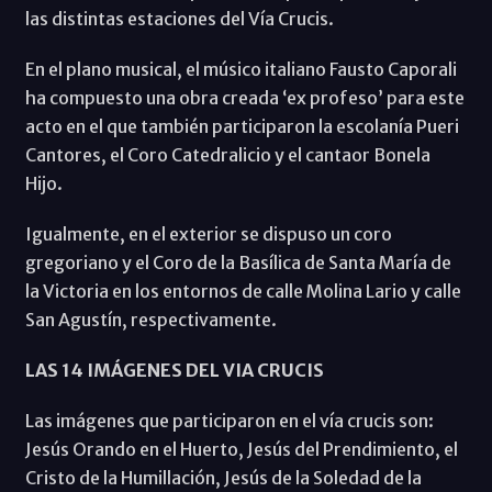
las distintas estaciones del Vía Crucis.
En el plano musical, el músico italiano Fausto Caporali
ha compuesto una obra creada ‘ex profeso’ para este
acto en el que también participaron la escolanía Pueri
Cantores, el Coro Catedralicio y el cantaor Bonela
Hijo.
Igualmente, en el exterior se dispuso un coro
gregoriano y el Coro de la Basílica de Santa María de
la Victoria en los entornos de calle Molina Lario y calle
San Agustín, respectivamente.
LAS 14 IMÁGENES DEL VIA CRUCIS
Las imágenes que participaron en el vía crucis son:
Jesús Orando en el Huerto, Jesús del Prendimiento, el
Cristo de la Humillación, Jesús de la Soledad de la