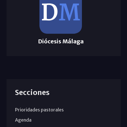
Diócesis Málaga
Secciones
Prioridades pastorales
Agenda