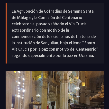
La Agrupación de Cofradías de Semana Santa
de Málaga y la Comisión del Centenario
celebraron el pasado sábado el Vía Crucis
extraordinario con motivo de la
conmemoración de los cien años de historia de
la institución de San Julián, bajo el lema “Santo
Vía Crucis por la paz con motivo del Centenario”
rogando especialmente por la paz en Ucrania.