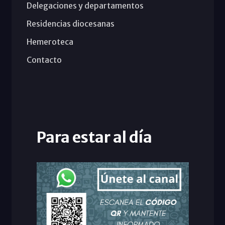
Delegaciones y departamentos
Residencias diocesanas
Hemeroteca
Contacto
Para estar al día