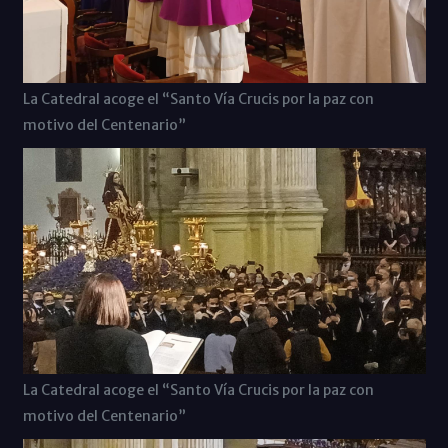
La Catedral acoge el “Santo Vía Crucis por la paz con
motivo del Centenario”
La Catedral acoge el “Santo Vía Crucis por la paz con
motivo del Centenario”