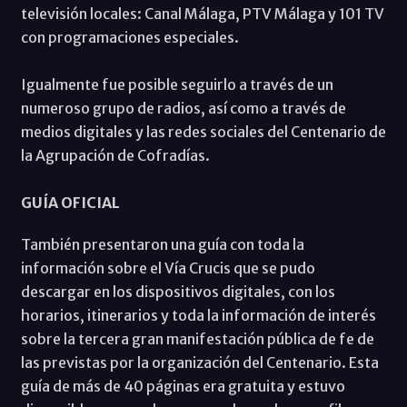
televisión locales: Canal Málaga, PTV Málaga y 101 TV
con programaciones especiales.
Igualmente fue posible seguirlo a través de un
numeroso grupo de radios, así como a través de
medios digitales y las redes sociales del Centenario de
la Agrupación de Cofradías.
GUÍA OFICIAL
También presentaron una guía con toda la
información sobre el Vía Crucis que se pudo
descargar en los dispositivos digitales, con los
horarios, itinerarios y toda la información de interés
sobre la tercera gran manifestación pública de fe de
las previstas por la organización del Centenario. Esta
guía de más de 40 páginas era gratuita y estuvo