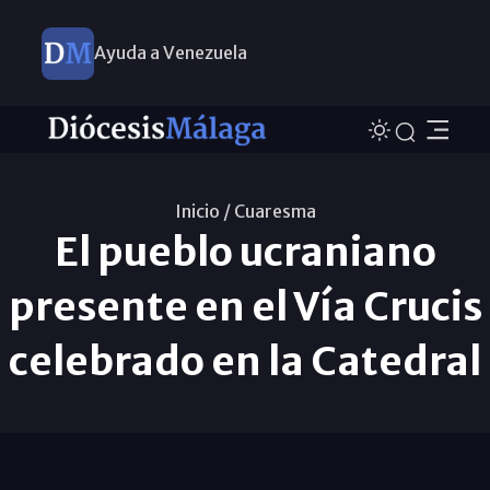
Ayuda a Venezuela
Inicio /
Cuaresma
El pueblo ucraniano
presente en el Vía Crucis
celebrado en la Catedral