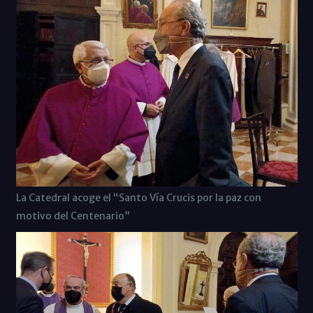
La Catedral acoge el “Santo Vía Crucis por la paz con
motivo del Centenario”