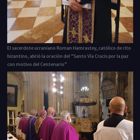
El sacerdote ucraniano Roman Hamrastey, católico de rito
bizantino, abrió la oración del “Santo Vía Crucis por la paz
con motivo del Centenario”