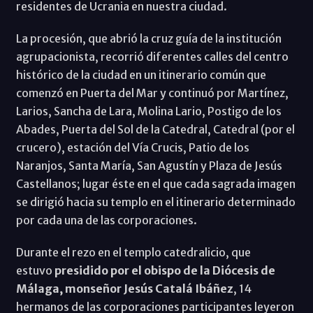
residentes de Ucrania en nuestra ciudad.
La procesión, que abrió la cruz guía de la institución
agrupacionista, recorrió diferentes calles del centro
histórico de la ciudad en un itinerario común que
comenzó en Puerta del Mar y continuó por Martínez,
Larios, Sancha de Lara, Molina Lario, Postigo de los
Abades, Puerta del Sol de la Catedral, Catedral (por el
crucero), estación del Vía Crucis, Patio de los
Naranjos, Santa María, San Agustín y Plaza de Jesús
Castellanos; lugar éste en el que cada sagrada imagen
se dirigió hacia su templo en el itinerario determinado
por cada una de las corporaciones.
Durante el rezo en el templo catedralicio, que
estuvo
presidido por el obispo de la Diócesis de
Málaga, monseñor Jesús Catalá Ibáñez
, 14
hermanos de las corporaciones participantes leyeron