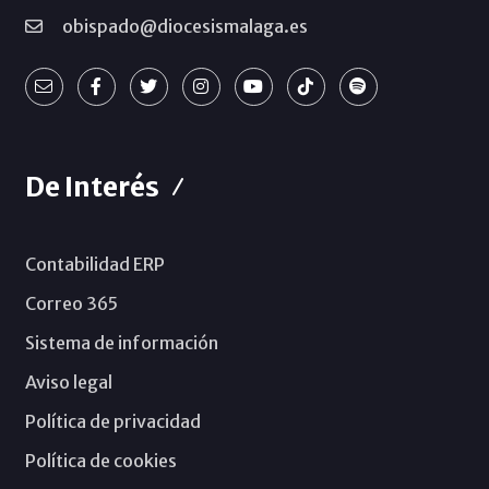
obispado@diocesismalaga.es
De Interés
Contabilidad ERP
Correo 365
Sistema de información
Aviso legal
Política de privacidad
Política de cookies