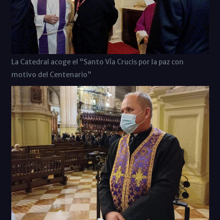
La Catedral acoge el “Santo Vía Crucis por la paz con
motivo del Centenario”