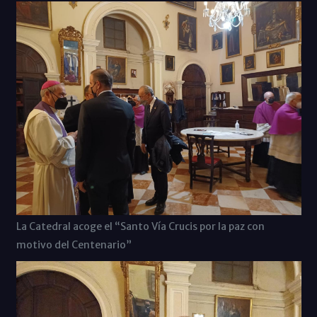
La Catedral acoge el “Santo Vía Crucis por la paz con
motivo del Centenario”