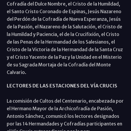
Cofradía del Dulce Nombre, el Cristo de la Humildad,
el Santo Cristo Coronado de Espinas, Jesús Nazareno
del Perdón de la Cofradía de Nueva Esperanza, Jesús
de la Pasión, el Nazareno de la Salutación, el Cristo de
la Humildad y Paciencia, el de la Crucifixión, el Cristo
de las Penas de la Hermandad de los Salesianos, el
Cristo de la Victoria de la Hermandad de la Santa Cruz
y el Cristo Yacente de la Paz y la Unidad en el Misterio
de su Sagrada Mortaja de la Cofradía del Monte
Calvario.
LECTORES DE LAS ESTACIONES DEL VÍA CRUCIS
La comisión de Cultos del Centenario, encabezada por
el Hermano Mayor de la Archicofradía de Pasión,
Antonio Sánchez, comunicó los lectores designados
por las 14 Hermandades y Cofradías participantes en