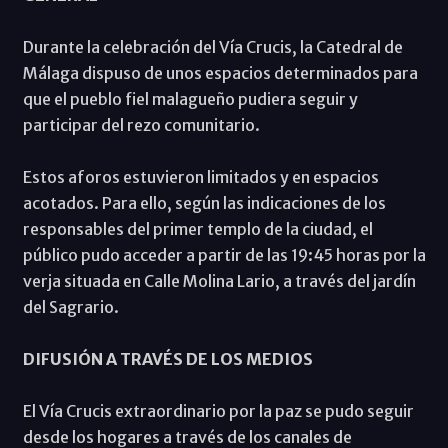
Durante la celebración del Vía Crucis, la Catedral de
Málaga dispuso de unos espacios determinados para
que el pueblo fiel malagueño pudiera seguir y
participar del rezo comunitario.
Estos aforos estuvieron limitados y en espacios
acotados. Para ello, según las indicaciones de los
responsables del primer templo de la ciudad, el
público pudo acceder a partir de las 19:45 horas por la
verja situada en Calle Molina Lario, a través del jardín
del Sagrario.
DIFUSIÓN A TRAVÉS DE LOS MEDIOS
El Vía Crucis extraordinario por la paz se pudo seguir
desde los hogares a través de los canales de