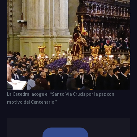
La Catedral acoge el “Santo Vía Crucis por la paz con
motivo del Centenario”