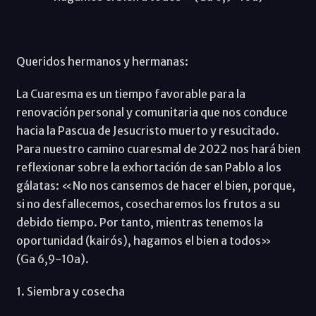
Queridos hermanos y hermanas:
La Cuaresma es un tiempo favorable para la
renovación personal y comunitaria que nos conduce
hacia la Pascua de Jesucristo muerto y resucitado.
Para nuestro camino cuaresmal de 2022 nos hará bien
reflexionar sobre la exhortación de san Pablo a los
gálatas: «No nos cansemos de hacer el bien, porque,
si no desfallecemos, cosecharemos los frutos a su
debido tiempo. Por tanto, mientras tenemos la
oportunidad (kairós), hagamos el bien a todos»
(Ga 6,9-10a).
1. Siembra y cosecha