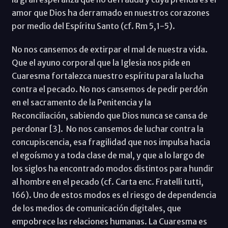
amor que Dios ha derramado en nuestros corazones
por medio del Espíritu Santo (cf. Rm 5,1-5).
No nos cansemos de extirpar el mal de nuestra vida.
Que el ayuno corporal que la Iglesia nos pide en
Cuaresma fortalezca nuestro espíritu para la lucha
contra el pecado. No nos cansemos de pedir perdón
en el sacramento de la Penitencia y la
Reconciliación, sabiendo que Dios nunca se cansa de
perdonar [3]. No nos cansemos de luchar contra la
concupiscencia, esa fragilidad que nos impulsa hacia
el egoísmo y a toda clase de mal, y que a lo largo de
los siglos ha encontrado modos distintos para hundir
al hombre en el pecado (cf. Carta enc. Fratelli tutti,
166). Uno de estos modos es el riesgo de dependencia
de los medios de comunicación digitales, que
empobrece las relaciones humanas. La Cuaresma es