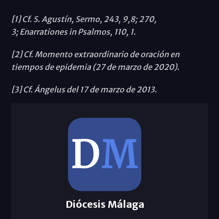
[1] Cf. S. Agustín, Sermo, 243, 9,8; 270,
3; Enarrationes in Psalmos, 110, 1.
[2] Cf. Momento extraordinario de oración en
tiempos de epidemia (27 de marzo de 2020).
[3] Cf. Ángelus del 17 de marzo de 2013.
Diócesis Málaga