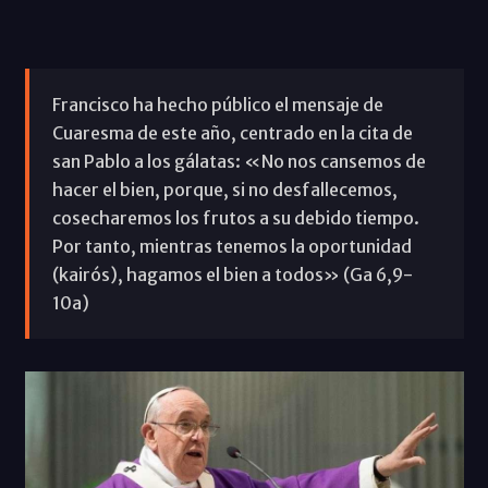
Francisco ha hecho público el mensaje de
Cuaresma de este año, centrado en la cita de
san Pablo a los gálatas: «No nos cansemos de
hacer el bien, porque, si no desfallecemos,
cosecharemos los frutos a su debido tiempo.
Por tanto, mientras tenemos la oportunidad
(kairós), hagamos el bien a todos» (Ga 6,9-
10a)