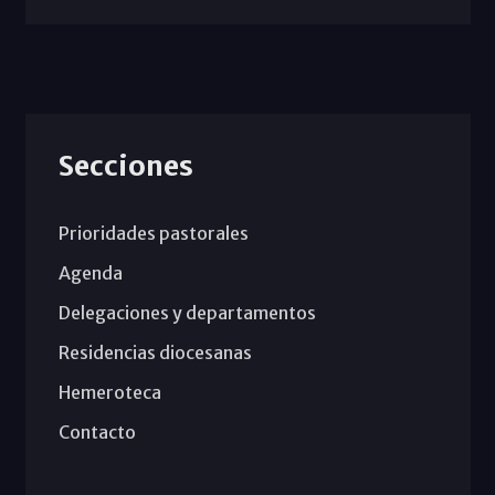
Secciones
Prioridades pastorales
Agenda
Delegaciones y departamentos
Residencias diocesanas
Hemeroteca
Contacto