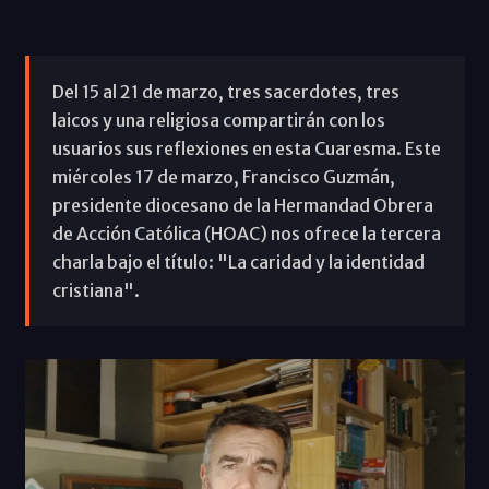
Del 15 al 21 de marzo, tres sacerdotes, tres
laicos y una religiosa compartirán con los
usuarios sus reflexiones en esta Cuaresma. Este
miércoles 17 de marzo, Francisco Guzmán,
presidente diocesano de la Hermandad Obrera
de Acción Católica (HOAC) nos ofrece la tercera
charla bajo el título: "La caridad y la identidad
cristiana".