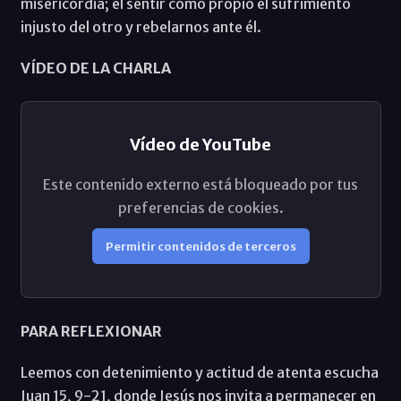
misericordia; el sentir como propio el sufrimiento
injusto del otro y rebelarnos ante él.
VÍDEO DE LA CHARLA
Vídeo de YouTube
Este contenido externo está bloqueado por tus
preferencias de cookies.
Permitir contenidos de terceros
PARA REFLEXIONAR
Leemos con detenimiento y actitud de atenta escucha
Juan 15, 9-21, donde Jesús nos invita a permanecer en