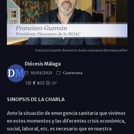
Francisco Guzmán durante la charla cuaresmal diocesana online
Diócesis Málaga
10/03/2021
Cuaresma
|
X
SINOPSIS DE LA CHARLA
Ante la situación de emergencia sanitaria que vivimos
en estos momentos y las diferentes crisis económica,
social, laboral, etc. es necesario que en nuestra