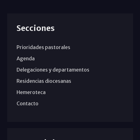
Secciones
Prioridades pastorales
Agenda
Delegaciones y departamentos
Residencias diocesanas
Hemeroteca
Contacto