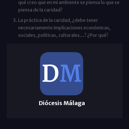
qué creo que en mi ambiente se piensa lo que se
piensa de la caridad?
La práctica de la caridad, ¿debe tener
necesariamente implicaciones económicas,
sociales, políticas, culturales…? ¿Por qué?
Diócesis Málaga