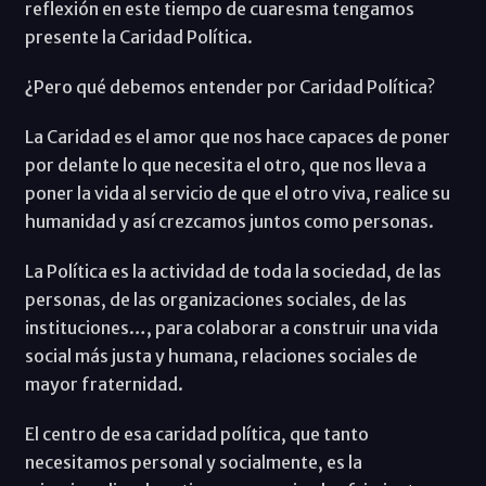
reflexión en este tiempo de cuaresma tengamos
presente la Caridad Política.
¿Pero qué debemos entender por Caridad Política?
La Caridad es el amor que nos hace capaces de poner
por delante lo que necesita el otro, que nos lleva a
poner la vida al servicio de que el otro viva, realice su
humanidad y así crezcamos juntos como personas.
La Política es la actividad de toda la sociedad, de las
personas, de las organizaciones sociales, de las
instituciones…, para colaborar a construir una vida
social más justa y humana, relaciones sociales de
mayor fraternidad.
El centro de esa caridad política, que tanto
necesitamos personal y socialmente, es la