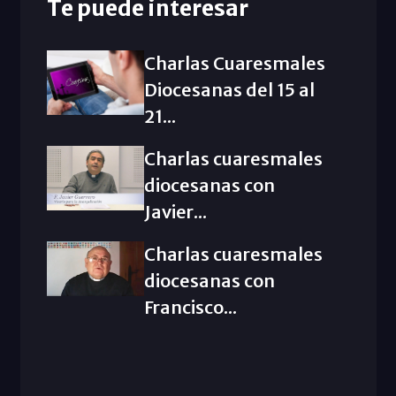
Te puede interesar
Charlas Cuaresmales
Diocesanas del 15 al
21...
Charlas cuaresmales
diocesanas con
Javier...
Charlas cuaresmales
diocesanas con
Francisco...