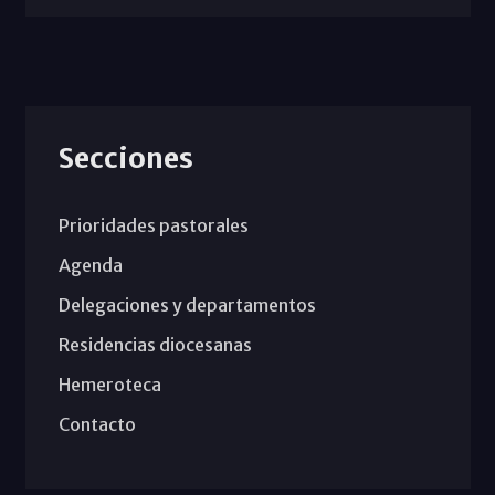
Secciones
Prioridades pastorales
Agenda
Delegaciones y departamentos
Residencias diocesanas
Hemeroteca
Contacto