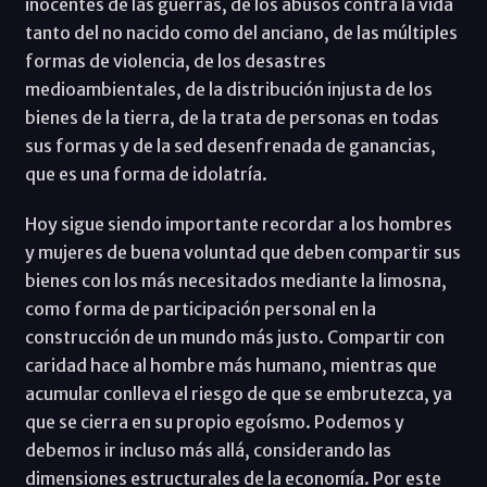
inocentes de las guerras, de los abusos contra la vida
tanto del no nacido como del anciano, de las múltiples
formas de violencia, de los desastres
medioambientales, de la distribución injusta de los
bienes de la tierra, de la trata de personas en todas
sus formas y de la sed desenfrenada de ganancias,
que es una forma de idolatría.
Hoy sigue siendo importante recordar a los hombres
y mujeres de buena voluntad que deben compartir sus
bienes con los más necesitados mediante la limosna,
como forma de participación personal en la
construcción de un mundo más justo. Compartir con
caridad hace al hombre más humano, mientras que
acumular conlleva el riesgo de que se embrutezca, ya
que se cierra en su propio egoísmo. Podemos y
debemos ir incluso más allá, considerando las
dimensiones estructurales de la economía. Por este