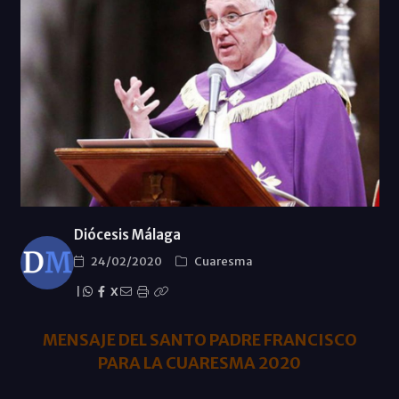
Diócesis Málaga
24/02/2020
Cuaresma
|
X
MENSAJE DEL SANTO PADRE FRANCISCO
PARA LA CUARESMA 2020