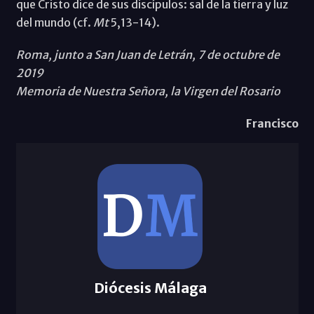
que Cristo dice de sus discípulos: sal de la tierra y luz
del mundo (cf.
Mt
5,13-14).
Roma, junto a San Juan de Letrán, 7 de octubre de
2019
Memoria de Nuestra Señora, la Virgen del Rosario
Francisco
Diócesis Málaga