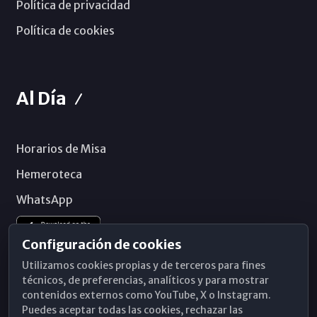
Política de privacidad
Política de cookies
Al Día
Horarios de Misa
Hemeroteca
WhatsApp
Configuración de cookies
Utilizamos cookies propias y de terceros para fines
técnicos, de preferencias, analíticos y para mostrar
contenidos externos como YouTube, X o Instagram.
Puedes aceptar todas las cookies, rechazar las