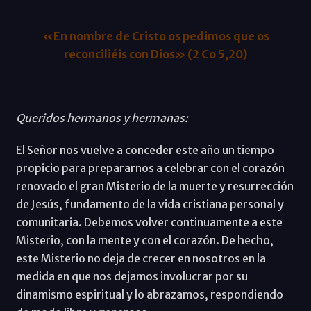
«En nombre de Cristo os pedimos que os
reconciliéis con Dios» (2 Co 5,20)
Queridos hermanos y hermanas:
El Señor nos vuelve a conceder este año un tiempo
propicio para prepararnos a celebrar con el corazón
renovado el gran Misterio de la muerte y resurrección
de Jesús, fundamento de la vida cristiana personal y
comunitaria. Debemos volver continuamente a este
Misterio, con la mente y con el corazón. De hecho,
este Misterio no deja de crecer en nosotros en la
medida en que nos dejamos involucrar por su
dinamismo espiritual y lo abrazamos, respondiendo