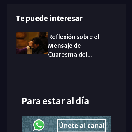
Te puede interesar
Reflexión sobre el
Mensaje de
Cuaresma del...
Para estar al día