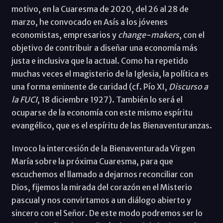
motivo, en la Cuaresma de 2020, del 26 al 28 de
marzo, he convocado en Asís a los jóvenes
economistas, empresarios y
change-makers
, con el
objetivo de contribuir a diseñar una economía más
justa e inclusiva que la actual. Como ha repetido
muchas veces el magisterio de la Iglesia, la política es
una forma eminente de caridad (cf. Pío XI,
Discurso a
la FUCI
, 18 diciembre 1927). También lo será el
ocuparse de la economía con este mismo espíritu
evangélico, que es el espíritu de las Bienaventuranzas.
Invoco la intercesión de la Bienaventurada Virgen
María sobre la próxima Cuaresma, para que
escuchemos el llamado a dejarnos reconciliar con
Dios, fijemos la mirada del corazón en el Misterio
pascual y nos convirtamos a un diálogo abierto y
sincero con el Señor. De este modo podremos ser lo