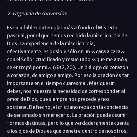
2. Urgencia de conversión
Es saludable contemplar más a fondo el Misterio
pascual, por el que hemos recibido la misericordia de
Dios. La experiencia de la misericordia,
efectivamente, es posible sólo en un «cara a cara»
con el Señor crucificado y resucitado «que me amó y
se entregó por mí» (
Ga
2,20). Un diálogo de corazón
a corazón, de amigo a amigo. Por eso la oración es tan
importante en el tiempo cuaresmal. Más que un
deber, nos muestra la necesidad de corresponder al
amor de Dios, que siempre nos precede y nos
sostiene. De hecho, el cristiano reza con la conciencia
de ser amado sin merecerlo. La oración puede asumir
formas distintas, pero lo que verdaderamente cuenta
a los ojos de Dios es que penetre dentro de nosotros,