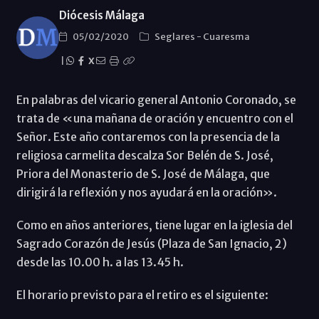
Diócesis Málaga
05/02/2020
Seglares
-
Cuaresma
|
X
En palabras del vicario general Antonio Coronado, se
trata de «una mañana de oración y encuentro con el
Señor. Este año contaremos con la presencia de la
religiosa carmelita descalza Sor Belén de S. José,
Priora del Monasterio de S. José de Málaga, que
dirigirá la reflexión y nos ayudará en la oración».
Como en años anteriores, tiene lugar en la iglesia del
Sagrado Corazón de Jesús (Plaza de San Ignacio, 2)
desde las 10.00 h. a las 13.45 h.
El horario previsto para el retiro es el siguiente: