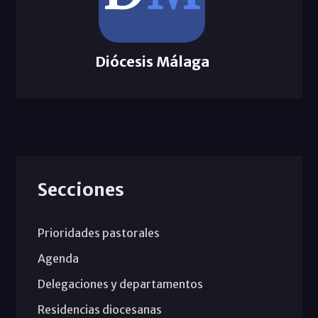
Diócesis Málaga
Secciones
Prioridades pastorales
Agenda
Delegaciones y departamentos
Residencias diocesanas