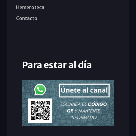
Hemeroteca
Contacto
Para estar al día