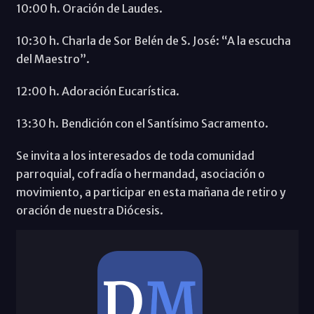
10:00 h. Oración de Laudes.
10:30 h. Charla de Sor Belén de S. José: “A la escucha
del Maestro”.
12:00 h. Adoración Eucarística.
13:30 h. Bendición con el Santísimo Sacramento.
Se invita a los interesados de toda comunidad
parroquial, cofradía o hermandad, asociación o
movimiento, a participar en esta mañana de retiro y
oración de nuestra Diócesis.