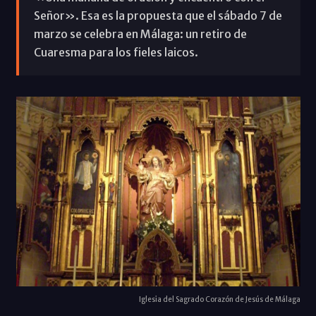
Señor». Esa es la propuesta que el sábado 7 de
marzo se celebra en Málaga: un retiro de
Cuaresma para los fieles laicos.
Iglesia del Sagrado Corazón de Jesús de Málaga