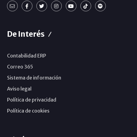
De Interés
Contabilidad ERP
Correo 365
Sistema de información
Aviso legal
Política de privacidad
Política de cookies