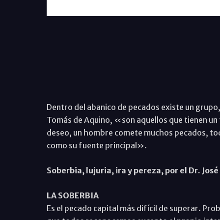
Dentro del abanico de pecados existe un grupo, 
Tomás de Aquino, «son aquellos que tienen un 
deseo, un hombre comete muchos pecados, todos
como su fuente principal».
Soberbia, lujuria, ira y pereza, por el Dr. Jo
LA SOBERBIA
Es el pecado capital más difícil de superar. P