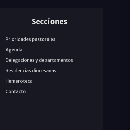
Secciones
Prioridades pastorales
Agenda
Delegaciones y departamentos
Residencias diocesanas
Hemeroteca
Contacto