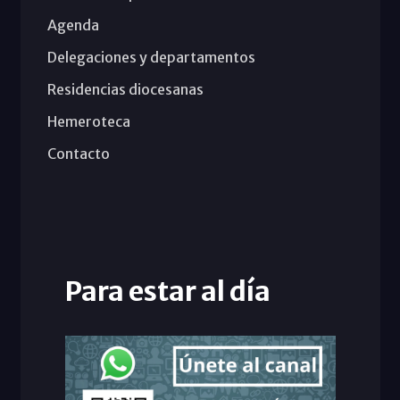
Agenda
Delegaciones y departamentos
Residencias diocesanas
Hemeroteca
Contacto
Para estar al día