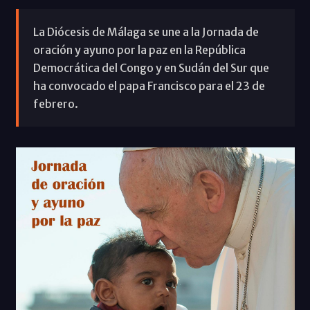
La Diócesis de Málaga se une a la Jornada de
oración y ayuno por la paz en la República
Democrática del Congo y en Sudán del Sur que
ha convocado el papa Francisco para el 23 de
febrero.