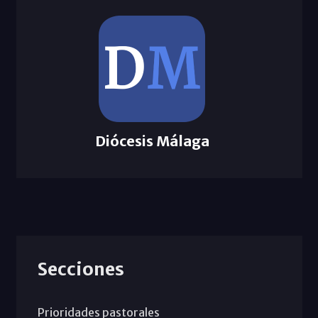
Diócesis Málaga
Secciones
Prioridades pastorales