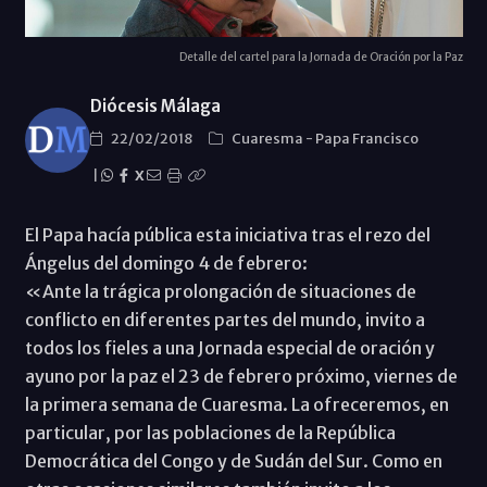
Detalle del cartel para la Jornada de Oración por la Paz
Diócesis Málaga
22/02/2018
Cuaresma
-
Papa Francisco
|
X
El Papa hacía pública esta iniciativa tras el rezo del
Ángelus del domingo 4 de febrero:
«Ante la trágica prolongación de situaciones de
conflicto en diferentes partes del mundo, invito a
todos los fieles a una Jornada especial de oración y
ayuno por la paz el 23 de febrero próximo, viernes de
la primera semana de Cuaresma. La ofreceremos, en
particular, por las poblaciones de la República
Democrática del Congo y de Sudán del Sur. Como en