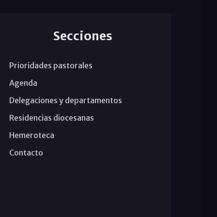
Secciones
Prioridades pastorales
Agenda
Delegaciones y departamentos
Residencias diocesanas
Hemeroteca
Contacto