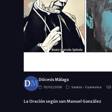
Diócesis Málaga
19/02/2018
Santos
-
Cuaresma
|
La Oración según san Manuel González