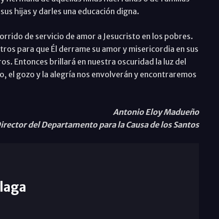
sus hijas y darles una educación digna.
corrido de servicio de amor a Jesucristo en los pobres.
tros para que Él derrame su amor y misericordia en sus
s. Entonces brillará en nuestra oscuridad la luz del
o, el gozo y la alegría nos envolverán y encontraremos
Antonio Eloy Madueño
irector del Departamento para la Causa de los Santos
laga