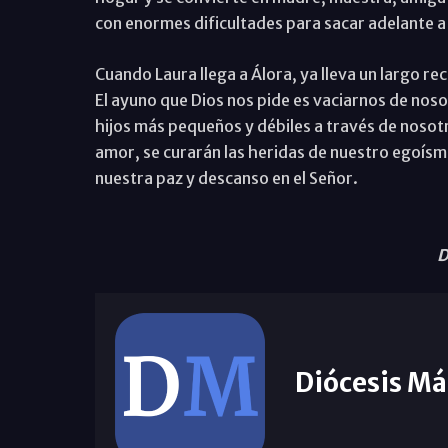
con enormes dificultades para sacar adelante a 
Cuando Laura llega a Álora, ya lleva un largo re
El ayuno que Dios nos pide es vaciarnos de noso
hijos más pequeños y débiles a través de nosotro
amor, se curarán las heridas de nuestro egoísm
nuestra paz y descanso en el Señor.
D
Diócesis Má