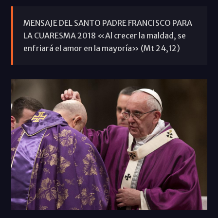
MENSAJE DEL SANTO PADRE FRANCISCO PARA
LA CUARESMA 2018 «Al crecer la maldad, se
enfriará el amor en la mayoría» (Mt 24,12)