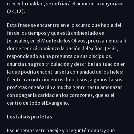
crecer la maldad, se enfriará el amor en la mayoría»
(24,12).
Esta frase se encuentra en el discurso que habla del
fin de los tiempos y que está ambientado en
Jerusalén, en el Monte de los Olivos, precisamente allí
donde tendrá comienzo la pasión del Señor. Jesús,
respondiendo a una pregunta de sus discípulos,
anuncia una gran tribulación y describe la situación en
la que podría encontrarse la comunidad de los fieles:
frente a acontecimientos dolorosos, algunos falsos
profetas engañarán a mucha gente hasta amenazar
con apagar la caridad en los corazones, que es el
centro de todo el Evangelio.
Los falsos profetas
Escuchemos este pasaje y preguntémonos: ¿qué