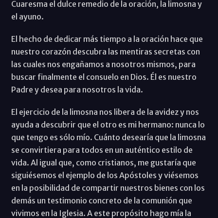
Cuaresma el dulce remedio de la oración, la limosna y
el ayuno.
El hecho de dedicar más tiempo a la oración hace que
nuestro corazón descubra las mentiras secretas con
las cuales nos engañamos a nosotros mismos, para
buscar finalmente el consuelo en Dios. Él es nuestro
Padre y desea para nosotros la vida.
El ejercicio de la limosna nos libera de la avidez y nos
ayuda a descubrir que el otro es mi hermano: nunca lo
que tengo es sólo mío. Cuánto desearía que la limosna
se convirtiera para todos en un auténtico estilo de
vida. Al igual que, como cristianos, me gustaría que
siguiésemos el ejemplo de los Apóstoles y viésemos
en la posibilidad de compartir nuestros bienes con los
demás un testimonio concreto de la comunión que
vivimos en la Iglesia. A este propósito hago mía la