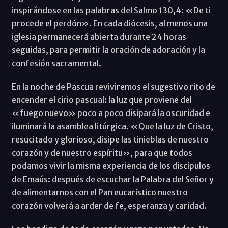
inspirándose en las palabras del Salmo 130,4: «De ti
procede el perdón». En cada diócesis, al menos una
iglesia permanecerá abierta durante 24 horas
seguidas, para permitir la oración de adoración y la
confesión sacramental.
En la noche de Pascua reviviremos el sugestivo rito de
encender el cirio pascual: la luz que proviene del
«fuego nuevo» poco a poco disipará la oscuridad e
iluminará la asamblea litúrgica. «Que la luz de Cristo,
resucitado y glorioso, disipe las tinieblas de nuestro
corazón y de nuestro espíritu», para que todos
podamos vivir la misma experiencia de los discípulos
de Emaús: después de escuchar la Palabra del Señor y
de alimentarnos con el Pan eucarístico nuestro
corazón volverá a arder de fe, esperanza y caridad.