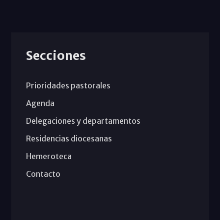
Secciones
Prioridades pastorales
Agenda
Delegaciones y departamentos
Residencias diocesanas
Hemeroteca
Contacto