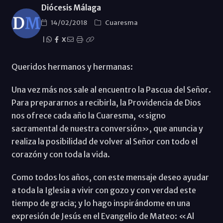
Diócesis Málaga
14/02/2018
Cuaresma
|
X
Queridos hermanos y hermanas:
Una vez más nos sale al encuentro la Pascua del Señor.
Para prepararnos a recibirla, la Providencia de Dios
nos ofrece cada año la Cuaresma, «signo
sacramental de nuestra conversión», que anuncia y
realiza la posibilidad de volver al Señor con todo el
corazón y con toda la vida.
Como todos los años, con este mensaje deseo ayudar
a toda la Iglesia a vivir con gozo y con verdad este
tiempo de gracia; y lo hago inspirándome en una
expresión de Jesús en el Evangelio de Mateo: «Al