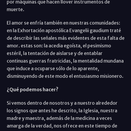
por máquinas que hacen llover instrumentos de
muerte.
El amor se enfría también en nuestras comunidades:
en la Exhortación apostólica Evangelii gaudium traté
de describir las señales más evidentes de esta falta de
amor. estas son: la acedia egoísta, el pesimismo
estéril, la tentación de aislarse y de entablar
continuas guerras fratricidas, la mentalidad mundana
que induce a ocuparse sólo de lo aparente,
disminuyendo de este modo el entusiasmo misionero.
¿Qué podemos hacer?
Si vemos dentro de nosotros y a nuestro alrededor
los signos que antes he descrito, la Iglesia, nuestra
madre y maestra, además de la medicina a veces
amarga de la verdad, nos ofrece en este tiempo de