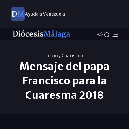
Ayuda a Venezuela
Inicio /
Cuaresma
Mensaje del papa
Francisco para la
Cuaresma 2018