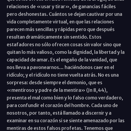
relaciones de «usar y tirar», de ganancias fáciles
pero deshonestas. Cuántos se dejan cautivar por una
vida completamente virtual, en que las relaciones
parecen más sencillas y rápidas pero que después
resultan dramáticamente sin sentido. Estos
estafadores no sólo ofrecen cosas sin valor sino que
quitan lo más valioso, como la dignidad, la libertad y la
capacidad de amar. Es el engaño de la vanidad, que
nos lleva a pavonearnos… haciéndonos caer en el
ridículo; y el ridículo no tiene vuelta atrás. No es una
sorpresa: desde siempre el demonio, que es
«mentiroso y padre de la mentira» (Jn 8,44),
presenta el mal como bien y lo falso como verdadero,
para confundir el corazón del hombre. Cada uno de
nosotros, por tanto, está llamado a discernir y a
examinar en su corazón si se siente amenazado por las
mentiras de estos falsos profetas. Tenemos que