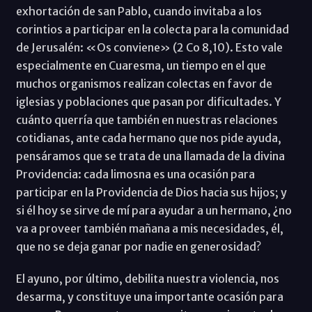
exhortación de san Pablo, cuando invitaba a los
corintios a participar en la colecta para la comunidad
de Jerusalén: «Os conviene» (2 Co 8,10). Esto vale
especialmente en Cuaresma, un tiempo en el que
muchos organismos realizan colectas en favor de
iglesias y poblaciones que pasan por dificultades. Y
cuánto querría que también en nuestras relaciones
cotidianas, ante cada hermano que nos pide ayuda,
pensáramos que se trata de una llamada de la divina
Providencia: cada limosna es una ocasión para
participar en la Providencia de Dios hacia sus hijos; y
si él hoy se sirve de mí para ayudar a un hermano, ¿no
va a proveer también mañana a mis necesidades, él,
que no se deja ganar por nadie en generosidad?
El ayuno, por último, debilita nuestra violencia, nos
desarma, y constituye una importante ocasión para