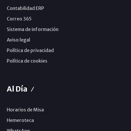
Contabilidad ERP
Correo 365
Sistema de información
Aviso legal
Política de privacidad
Política de cookies
Al Día
Horarios de Misa
Hemeroteca
WhatsApp