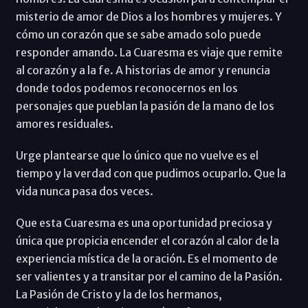
misterio de amor de Dios a los hombres y mujeres. Y
cómo un corazón que se sabe amado solo puede
responder amando. La Cuaresma es viaje que remite
al corazón y a la fe. A historias de amor y renuncia
donde todos podemos reconocernos en los
personajes que pueblan la pasión de la mano de los
amores residuales.
Urge plantearse que lo único que no vuelve es el
tiempo y la verdad con que pudimos ocuparlo. Que la
vida nunca pasa dos veces.
Que esta Cuaresma es una oportunidad preciosa y
única que propicia encender el corazón al calor de la
experiencia mística de la oración. Es el momento de
ser valientes y a transitar por el camino de la Pasión.
La Pasión de Cristo y la de los hermanos,