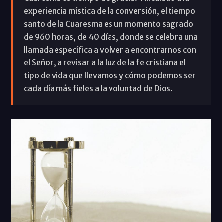
experiencia mística de la conversión, el tiempo
santo de la Cuaresma es un momento sagrado
de 960 horas, de 40 días, donde se celebra una
llamada específica a volver a encontrarnos con
el Señor, a revisar a la luz de la fe cristiana el
tipo de vida que llevamos y cómo podemos ser
cada día más fieles a la voluntad de Dios.