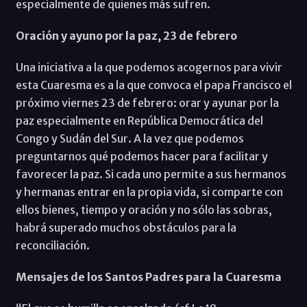
especialmente de quienes más sufren.
Oración y ayuno por la paz, 23 de febrero
Una iniciativa a la que podemos acogernos para vivir
esta Cuaresma es a la que convoca el papa Francisco el
próximo viernes 23 de febrero: orar y ayunar por la
paz especialmente en República Democrática del
Congo y Sudán del Sur. A la vez que podemos
preguntarnos qué podemos hacer para facilitar y
favorecer la paz. Si cada uno permite a sus hermanos
y hermanas entrar en la propia vida, si comparte con
ellos bienes, tiempo y oración y no sólo las sobras,
habrá superado muchos obstáculos para la
reconciliación.
Mensajes de los Santos Padres para la Cuaresma