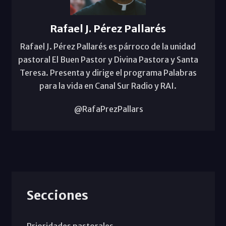
Rafael J. Pérez Pallarés
Rafael J. Pérez Pallarés es párroco de la unidad
pastoral El Buen Pastor y Divina Pastora y Santa
Teresa. Presenta y dirige el programa Palabras
para la vida en Canal Sur Radio y RAI.
@RafaPrezPallars
Secciones
Prioridades pastorales