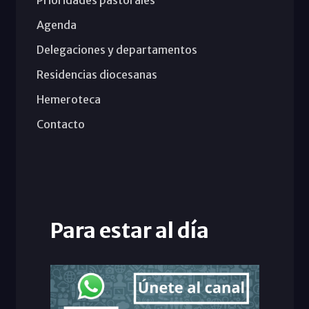
Agenda
Delegaciones y departamentos
Residencias diocesanas
Hemeroteca
Contacto
Para estar al día