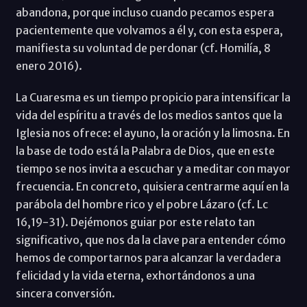
abandona, porque incluso cuando pecamos espera
pacientemente que volvamos a él y, con esta espera,
manifiesta su voluntad de perdonar (cf. Homilía, 8
enero 2016).
La Cuaresma es un tiempo propicio para intensificar la
vida del espíritu a través de los medios santos que la
Iglesia nos ofrece: el ayuno, la oración y la limosna. En
la base de todo está la Palabra de Dios, que en este
tiempo se nos invita a escuchar y a meditar con mayor
frecuencia. En concreto, quisiera centrarme aquí en la
parábola del hombre rico y el pobre Lázaro (cf. Lc
16,19-31). Dejémonos guiar por este relato tan
significativo, que nos da la clave para entender cómo
hemos de comportarnos para alcanzar la verdadera
felicidad y la vida eterna, exhortándonos a una
sincera conversión.