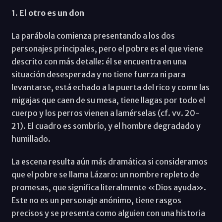
1. El otro es un don
La parábola comienza presentando a los dos
personajes principales, pero el pobre es el que viene
descrito con más detalle: él se encuentra en una
situación desesperada y no tiene fuerza ni para
levantarse, está echado a la puerta del rico y come las
migajas que caen de su mesa, tiene llagas por todo el
cuerpo y los perros vienen a lamérselas (cf. vv. 20-
21). El cuadro es sombrío, y el hombre degradado y
humillado.
La escena resulta aún más dramática si consideramos
que el pobre se llama Lázaro: un nombre repleto de
promesas, que significa literalmente «Dios ayuda».
Este no es un personaje anónimo, tiene rasgos
precisos y se presenta como alguien con una historia