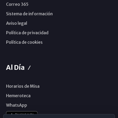
Correo 365
Sistema de información
Aviso legal
Política de privacidad
Política de cookies
Al Día
Horarios de Misa
Hemeroteca
WhatsApp