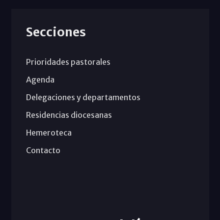
Secciones
Prioridades pastorales
Agenda
Delegaciones y departamentos
Residencias diocesanas
Hemeroteca
Contacto