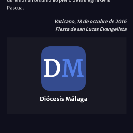
Pascua.
Vaticano, 18 de octubre de 2016
Fiesta de san Lucas Evangelista
Diócesis Málaga