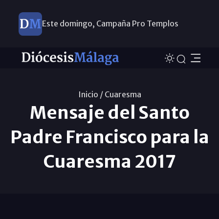
Este domingo, Campaña Pro Templos
Inicio /
Cuaresma
Mensaje del Santo
Padre Francisco para la
Cuaresma 2017