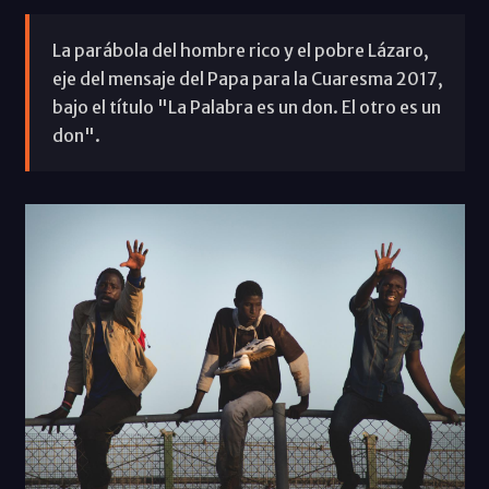
La parábola del hombre rico y el pobre Lázaro,
eje del mensaje del Papa para la Cuaresma 2017,
bajo el título "La Palabra es un don. El otro es un
don".