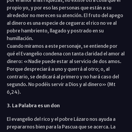
propio yo, y por eso las personas que están a su
alrededor no merecen su atención. El fruto del apego
al dinero es una especie de ceguera: el rico no ve al
pobre hambriento, llagado y postrado en su
humillación.
Cuando miramos a este personaje, se entiende por
qué el Evangelio condena con tanta claridad el amor al
dinero: «Nadie puede estar al servicio de dos amos.
Porque despreciará a uno y querrá al otro; o, al
contrario, se dedicará al primero y no hará caso del
segundo. No podéis servir a Dios y al dinero» (Mt
6,24).
3. La Palabra es un don
El evangelio del rico y el pobre Lázaro nos ayuda a
prepararnos bien para la Pascua que se acerca. La