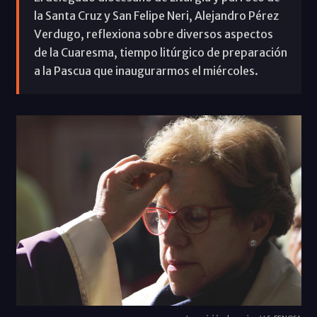
la Santa Cruz y San Felipe Neri, Alejandro Pérez
Verdugo, reflexiona sobre diversos aspectos
de la Cuaresma, tiempo litúrgico de preparación
a la Pascua que inaugurarmos el miércoles.