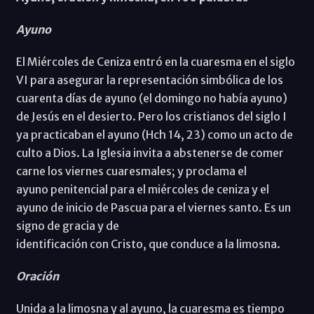
Ayuno
El Miércoles de Ceniza entró en la cuaresma en el siglo
VI para asegurar la representación simbólica de los
cuarenta días de ayuno (el domingo no había ayuno)
de Jesús en el desierto. Pero los cristianos del siglo I
ya practicaban el ayuno (Hch 14, 23) como un acto de
culto a Dios. La Iglesia invita a abstenerse de comer
carne los viernes cuaresmales; y proclama el
ayuno penitencial para el miércoles de ceniza y el
ayuno de inicio de Pascua para el viernes santo. Es un
signo de gracia y de
identificación con Cristo, que conduce a la limosna.
Oración
Unida a la limosna y al ayuno, la cuaresma es tiempo