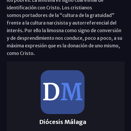
identificación con Cristo. Los cristianos
somos portadores de la “cultura de la gratuidad”
frente a la cultura narcisista y autorreferencial del
interés. Por ello la limosna como signo de conversión
y de desprendimiento nos conduce, poco a poco, a su
máxima expresión que es la donación de uno mismo,
como Cristo.
Diócesis Málaga