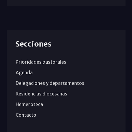
Secciones
Prioridades pastorales
Agenda
Delegaciones y departamentos
Residencias diocesanas
Hemeroteca
Contacto