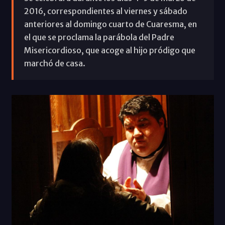
2016, correspondientes al viernes y sábado
anteriores al domingo cuarto de Cuaresma, en
el que se proclama la parábola del Padre
Misericordioso, que acoge al hijo pródigo que
marchó de casa.