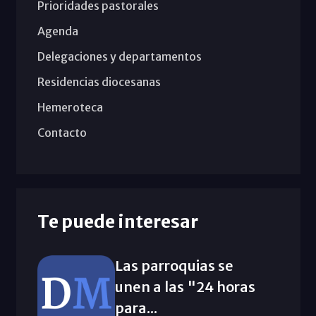
Prioridades pastorales
Agenda
Delegaciones y departamentos
Residencias diocesanas
Hemeroteca
Contacto
Te puede interesar
Las parroquias se
unen a las "24 horas
para...