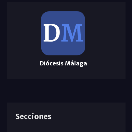
Diócesis Málaga
Secciones