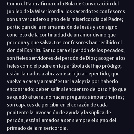
Como el Papa afirma en la Bula de Convocación del
Jubileo de la Misericordia, los sacerdotes confesores
son un verdadero signo de la misericordia del Padre;
participan de la misma misión de Jesús y son signo
concreto de la continuidad de un amor divino que
perdona y que salva. Los confesores han recibido el
don del Espíritu Santo para el perdón de los pecados;
son fieles servidores del perdón de Dios; acogen a los
fieles como el padre en la parábola del hijo pródigo;
están llamados a abrazar ese hijo arrepentido, que
vuelve a casa y a manifestar la alegría por haberlo
encontrado; deben salir al encuentro del otro hijo que
se quedó afuera; no hacen preguntas impertinentes;
son capaces de percibir en el corazón de cada
penitente la invocación de ayuda y la súplica de
perdón, están llamados a ser siempre el signo del
primado de la misericordia.