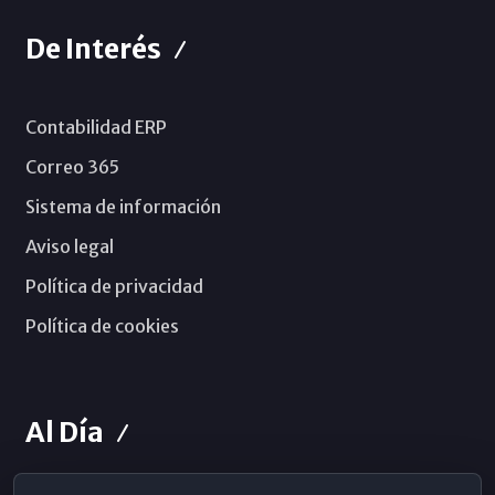
De Interés
Contabilidad ERP
Correo 365
Sistema de información
Aviso legal
Política de privacidad
Política de cookies
Al Día