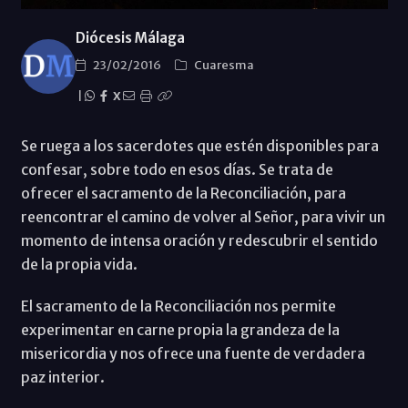
Diócesis Málaga
23/02/2016
Cuaresma
|
X
Se ruega a los sacerdotes que estén disponibles para
confesar, sobre todo en esos días. Se trata de
ofrecer el sacramento de la Reconciliación, para
reencontrar el camino de volver al Señor, para vivir un
momento de intensa oración y redescubrir el sentido
de la propia vida.
El sacramento de la Reconciliación nos permite
experimentar en carne propia la grandeza de la
misericordia y nos ofrece una fuente de verdadera
paz interior.