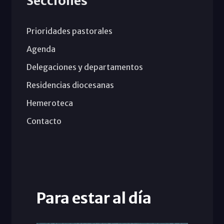
Secciones
Prioridades pastorales
Agenda
Delegaciones y departamentos
Residencias diocesanas
Hemeroteca
Contacto
Para estar al día