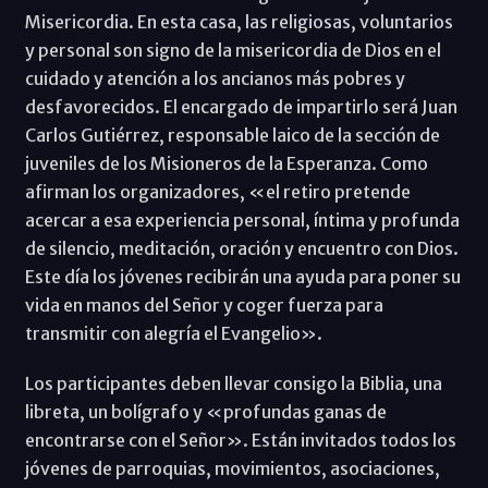
Misericordia. En esta casa, las religiosas, voluntarios
y personal son signo de la misericordia de Dios en el
cuidado y atención a los ancianos más pobres y
desfavorecidos. El encargado de impartirlo será Juan
Carlos Gutiérrez, responsable laico de la sección de
juveniles de los Misioneros de la Esperanza. Como
afirman los organizadores, «el retiro pretende
acercar a esa experiencia personal, íntima y profunda
de silencio, meditación, oración y encuentro con Dios.
Este día los jóvenes recibirán una ayuda para poner su
vida en manos del Señor y coger fuerza para
transmitir con alegría el Evangelio».
Los participantes deben llevar consigo la Biblia, una
libreta, un bolígrafo y «profundas ganas de
encontrarse con el Señor». Están invitados todos los
jóvenes de parroquias, movimientos, asociaciones,