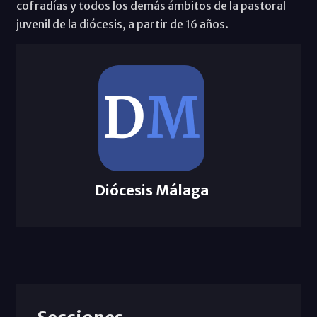
cofradías y todos los demás ámbitos de la pastoral
juvenil de la diócesis, a partir de 16 años.
Diócesis Málaga