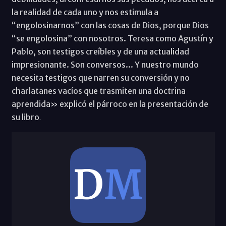
la realidad de cada uno y nos estimula a
“engolosinarnos” con las cosas de Dios, porque Dios
“se engolosina” con nosotros. Teresa como Agustín y
Pablo, son testigos creíbles y de una actualidad
impresionante. Son conversos... Y nuestro mundo
necesita testigos que narren su conversión y no
charlatanes vacíos que trasmiten una doctrina
aprendida» explicó el párroco en la presentación de
su libro
.