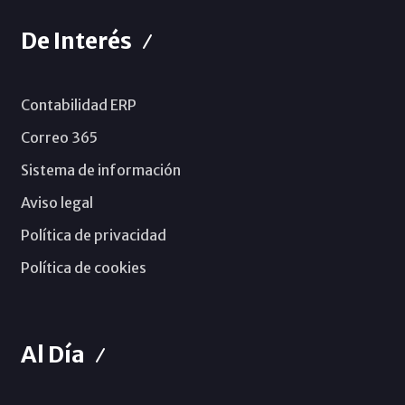
De Interés
Contabilidad ERP
Correo 365
Sistema de información
Aviso legal
Política de privacidad
Política de cookies
Al Día