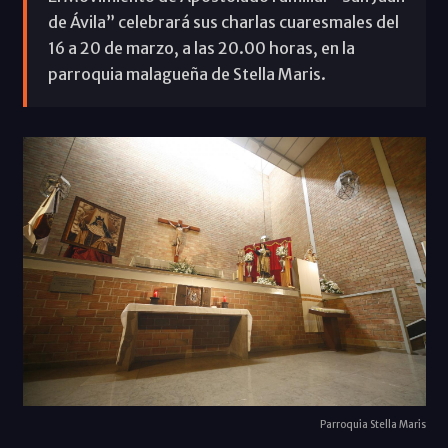
de Ávila” celebrará sus charlas cuaresmales del
16 a 20 de marzo, a las 20.00 horas, en la
parroquia malagueña de Stella Maris.
Parroquia Stella Maris