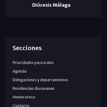
Diócesis Málaga
Secciones
Prioridades pastorales
Agenda
Delegaciones y departamentos
Residencias diocesanas
Hemeroteca
Contacto