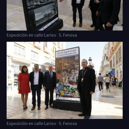
Exposición en calle Larios · S. Fenosa
Exposición en calle Larios · S. Fenosa