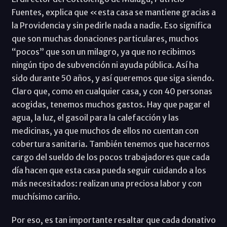
Fuentes, explica que «esta casa se mantiene gracias a
la Providencia y sin pedirle nada a nadie. Eso significa
que son muchas donaciones particulares, muchos
“pocos” que son un milagro, ya que no recibimos
ningún tipo de subvención ni ayuda pública. Así ha
sido durante 50 años, y así queremos que siga siendo.
Claro que, como en cualquier casa, y con 40 personas
acogidas, tenemos muchos gastos. Hay que pagar el
agua, la luz, el gasoil para la calefacción y las
medicinas, ya que muchos de ellos no cuentan con
cobertura sanitaria. También tenemos que hacernos
cargo del sueldo de los pocos trabajadores que cada
día hacen que esta casa pueda seguir cuidando a los
más necesitados: realizan una preciosa labor y con
muchísimo cariño.
Por eso, es tan importante resaltar que cada donativo