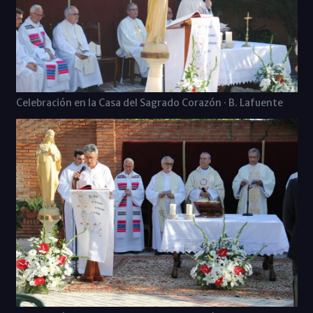
Celebración en la Casa del Sagrado Corazón · B. Lafuente