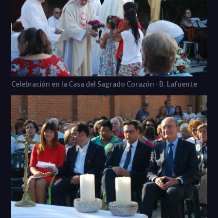
Celebración en la Casa del Sagrado Corazón · B. Lafuente