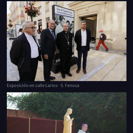
Exposición en calle Larios · S. Fenosa