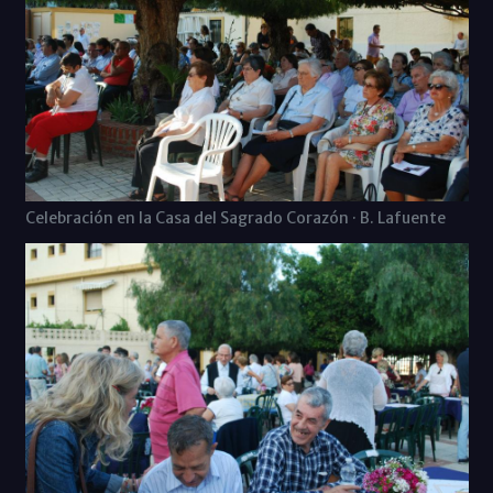
Celebración en la Casa del Sagrado Corazón · B. Lafuente