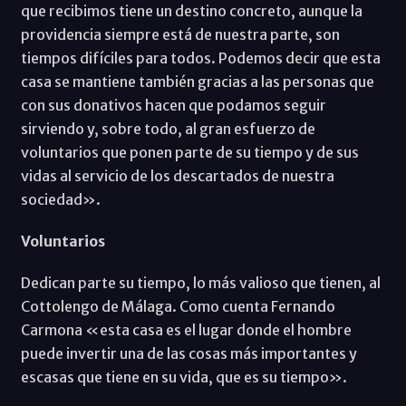
que recibimos tiene un destino concreto, aunque la
providencia siempre está de nuestra parte, son
tiempos difíciles para todos. Podemos decir que esta
casa se mantiene también gracias a las personas que
con sus donativos hacen que podamos seguir
sirviendo y, sobre todo, al gran esfuerzo de
voluntarios que ponen parte de su tiempo y de sus
vidas al servicio de los descartados de nuestra
sociedad».
Voluntarios
Dedican parte su tiempo, lo más valioso que tienen, al
Cottolengo de Málaga. Como cuenta Fernando
Carmona «esta casa es el lugar donde el hombre
puede invertir una de las cosas más importantes y
escasas que tiene en su vida, que es su tiempo».