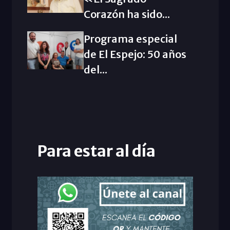
Corazón ha sido...
Programa especial
de El Espejo: 50 años
del...
Para estar al día