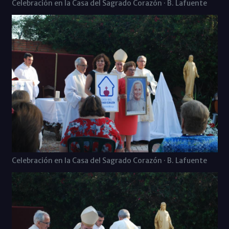
Celebración en la Casa del Sagrado Corazón · B. Lafuente
Celebración en la Casa del Sagrado Corazón · B. Lafuente