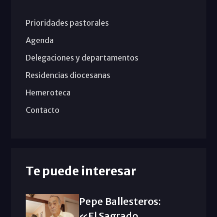
Prioridades pastorales
Agenda
Delegaciones y departamentos
Residencias diocesanas
Hemeroteca
Contacto
Te puede interesar
Pepe Ballesteros:
«El Sagrado