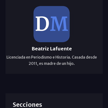
Beatriz Lafuente
Licenciada en Periodismo e Historia. Casada desde
2011, es madre de un hijo.
Secciones