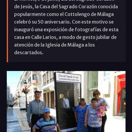
de Jesús, la Casa del Sagrado Corazón conocida
popularmente como el Cottolengo de Málaga
celebró su 50 aniversario. Con este motivo se
inauguró una exposición de fotografías de esta
casa en Calle Larios, a modo de gesto jubilar de
atención de la Iglesia de Málaga a los
descartados.