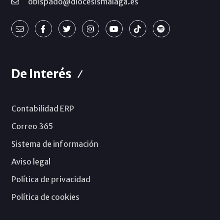
obispado@diocesismalaga.es
De Interés
Contabilidad ERP
Correo 365
Sistema de información
Aviso legal
Política de privacidad
Política de cookies