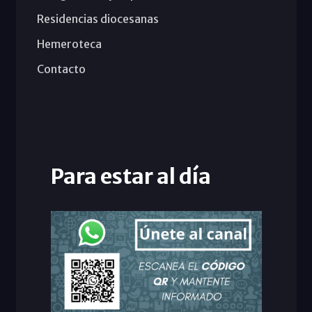
Residencias diocesanas
Hemeroteca
Contacto
Para estar al día