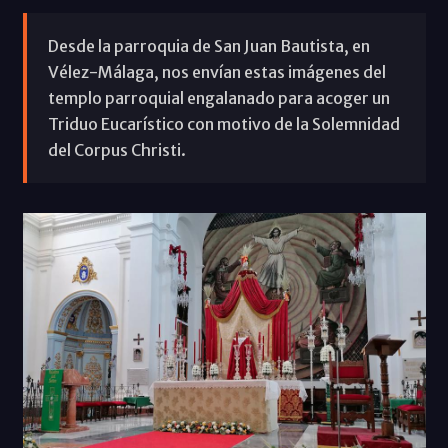
Desde la parroquia de San Juan Bautista, en
Vélez-Málaga, nos envían estas imágenes del
templo parroquial engalanado para acoger un
Triduo Eucarístico con motivo de la Solemnidad
del Corpus Christi.