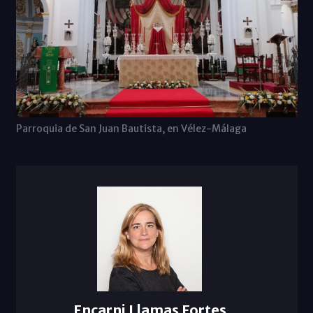
Parroquia de San Juan Bautista, en Vélez-Málaga
Encarni Llamas Fortes