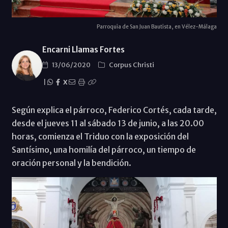
Parroquia de San Juan Bautista, en Vélez-Málaga
Encarni Llamas Fortes
13/06/2020
Corpus Christi
|
X
Según explica el párroco, Federico Cortés, cada tarde,
desde el jueves 11 al sábado 13 de junio, a las 20.00
horas, comienza el Triduo con la exposición del
Santísimo, una homilía del párroco, un tiempo de
oración personal y la bendición.