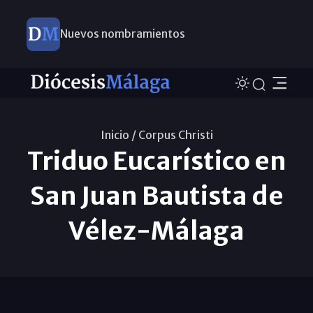
Nuevos nombramientos
Inicio /
Corpus Christi
Triduo Eucarístico en
San Juan Bautista de
Vélez-Málaga