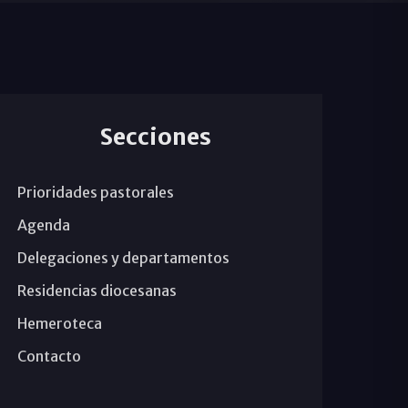
Secciones
Prioridades pastorales
Agenda
Delegaciones y departamentos
Residencias diocesanas
Hemeroteca
Contacto