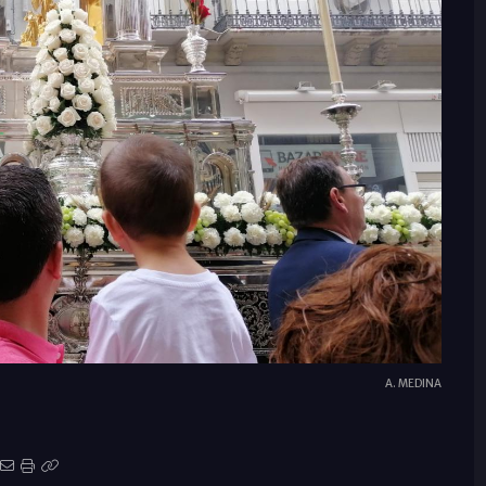
A. MEDINA