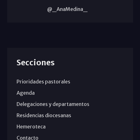
@_AnaMedina_
Secciones
Prioridades pastorales
Agenda
Delegaciones y departamentos
Residencias diocesanas
Hemeroteca
Contacto