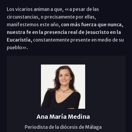
Los vicarios animan a que, «a pesar de las
circunstancias, o precisamente por ellas,
manifestemos este año,
con más fuerza que nunca,
nuestra fe en la presencia real de Jesucristo en la
Eucaristía,
constantemente presente en medio de su
pueblo».
Ana María Medina
Periodista de la diócesis de Málaga