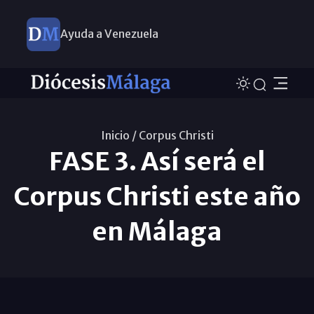
Ayuda a Venezuela
Inicio /
Corpus Christi
FASE 3. Así será el
Corpus Christi este año
en Málaga