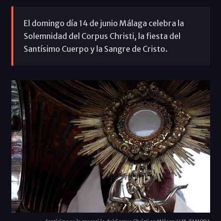
El domingo día 14 de junio Málaga celebra la
Solemnidad del Corpus Christi, la fiesta del
Santísimo Cuerpo y la Sangre de Cristo.