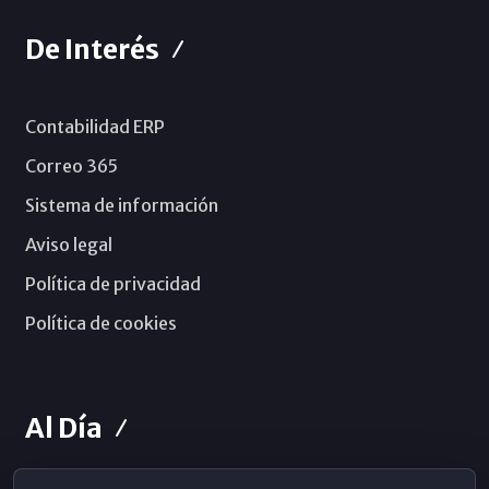
De Interés
Contabilidad ERP
Correo 365
Sistema de información
Aviso legal
Política de privacidad
Política de cookies
Al Día