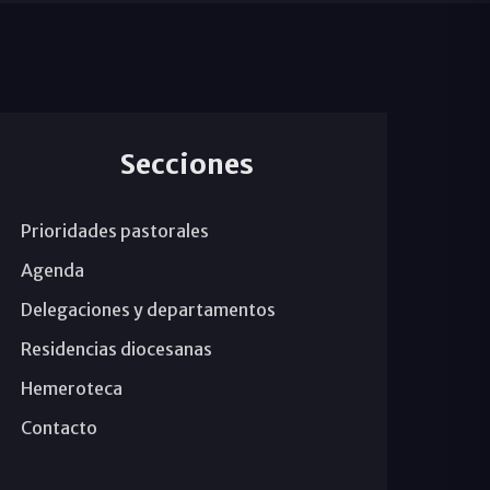
Secciones
Prioridades pastorales
Agenda
Delegaciones y departamentos
Residencias diocesanas
Hemeroteca
Contacto