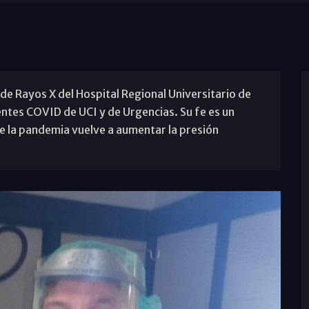
e Rayos X del Hospital Regional Universitario de
entes COVID de UCI y de Urgencias. Su fe es un
e la pandemia vuelve a aumentar la presión