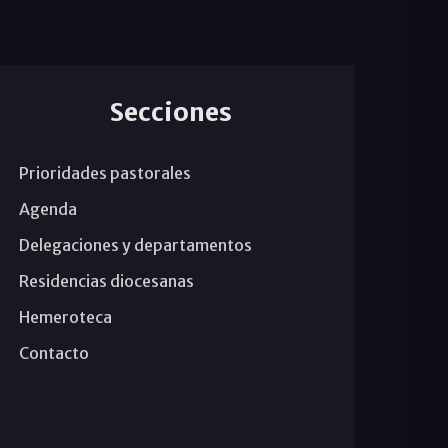
Secciones
Prioridades pastorales
Agenda
Delegaciones y departamentos
Residencias diocesanas
Hemeroteca
Contacto