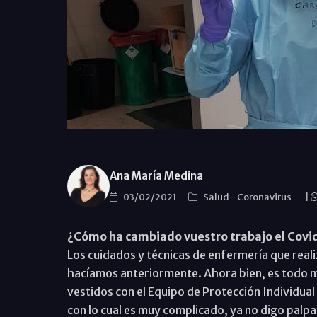
Ana María Medina
03/02/2021
Salud
-
Coronavirus
|
¿Cómo ha cambiado vuestro trabajo el Covi
Los cuidados y técnicas de enfermería que real
hacíamos anteriormente. Ahora bien, es todo 
vestidos con el Equipo de Protección Individual 
con lo cual es muy complicado, ya no digo palpar