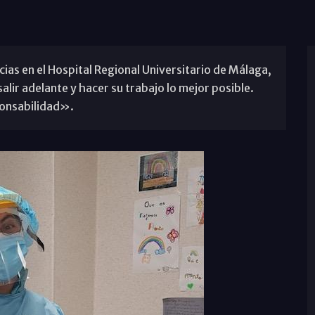
as en el Hospital Regional Universitario de Málaga,
alir adelante y hacer su trabajo lo mejor posible.
onsabilidad».